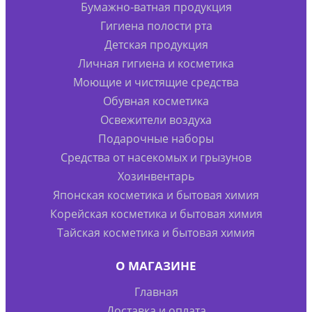
Бумажно-ватная продукция
Гигиена полости рта
Детская продукция
Личная гигиена и косметика
Моющие и чистящие средства
Обувная косметика
Освежители воздуха
Подарочные наборы
Средства от насекомых и грызунов
Хозинвентарь
Японская косметика и бытовая химия
Корейская косметика и бытовая химия
Тайская косметика и бытовая химия
О МАГАЗИНЕ
Главная
Доставка и оплата