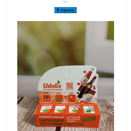
шт
В корзину