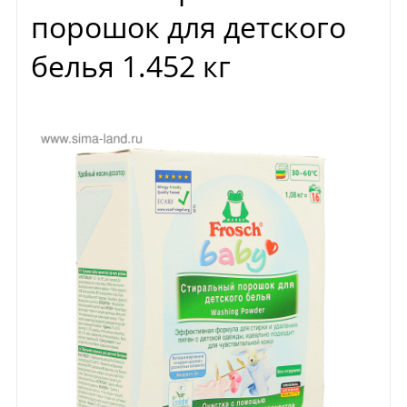
порошок для детского
белья 1.452 кг