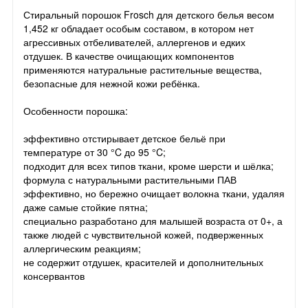
Стиральный порошок Frosch для детского белья весом
1,452 кг обладает особым составом, в котором нет
агрессивных отбеливателей, аллергенов и едких
отдушек. В качестве очищающих компонентов
применяются натуральные растительные вещества,
безопасные для нежной кожи ребёнка.
Особенности порошка:
эффективно отстирывает детское бельё при
температуре от 30 °C до 95 °C;
подходит для всех типов ткани, кроме шерсти и шёлка;
формула с натуральными растительными ПАВ
эффективно, но бережно очищает волокна ткани, удаляя
даже самые стойкие пятна;
специально разработано для малышей возраста от 0+, а
также людей с чувствительной кожей, подверженных
аллергическим реакциям;
не содержит отдушек, красителей и дополнительных
консервантов