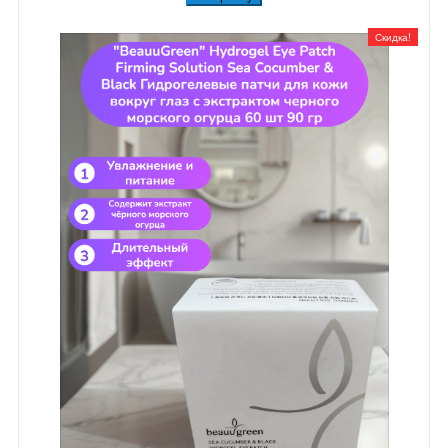
Скидка!