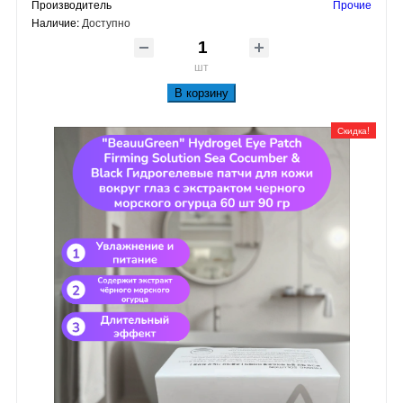
Производитель
Прочие
Наличие:
Доступно
шт
В корзину
Скидка!