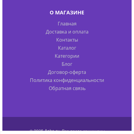
О МАГАЗИНЕ
Главная
Доставка и оплата
Контакты
Каталог
Категории
Блог
Договор-оферта
Политика конфиденциальности
Обратная связь
© 2025 Aoha.ru. Все права защищены