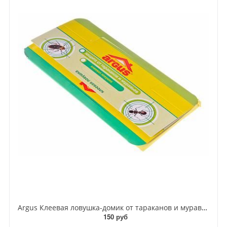
Argus Клеевая ловушка-домик от тараканов и муравьев
150 руб