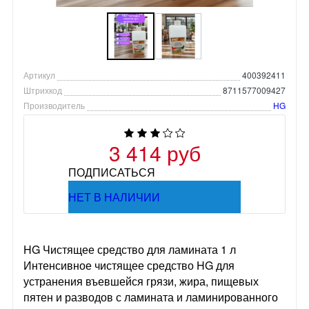
Артикул
400392411
Штрихкод
8711577009427
Производитель
HG
3 414 руб
ПОДПИСАТЬСЯ
НЕТ В НАЛИЧИИ
HG Чистящее средство для ламината 1 л
Интенсивное чистящее средство HG для
устранения въевшейся грязи, жира, пищевых
пятен и разводов с ламината и ламинированного