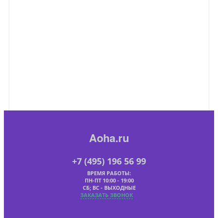
Aoha.ru
+7 (495) 196 56 99
ВРЕМЯ РАБОТЫ:
ПН-ПТ 10:00 - 19:00
СБ; ВС - ВЫХОДНЫЕ
ЗАКАЗАТЬ ЗВОНОК