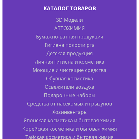
КАТАЛОГ ТОВАРОВ
3D Модели
АВТОХИМИЯ
Бумажно-ватная продукция
Гигиена полости рта
Детская продукция
Личная гигиена и косметика
Моющие и чистящие средства
Обувная косметика
Освежители воздуха
Подарочные наборы
Средства от насекомых и грызунов
Хозинвентарь
Японская косметика и бытовая химия
Корейская косметика и бытовая химия
Тайская косметика и бытовая химия