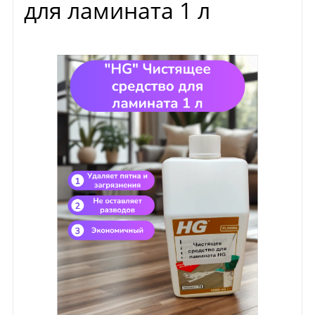
для ламината 1 л