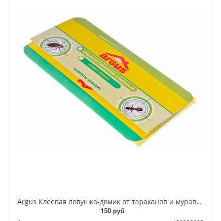
Argus Клеевая ловушка-домик от тараканов и муравьев
150 руб