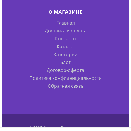
О МАГАЗИНЕ
Главная
Доставка и оплата
Контакты
Каталог
Категории
Блог
Договор-оферта
Политика конфиденциальности
Обратная связь
© 2025 Aoha.ru. Все права защищены