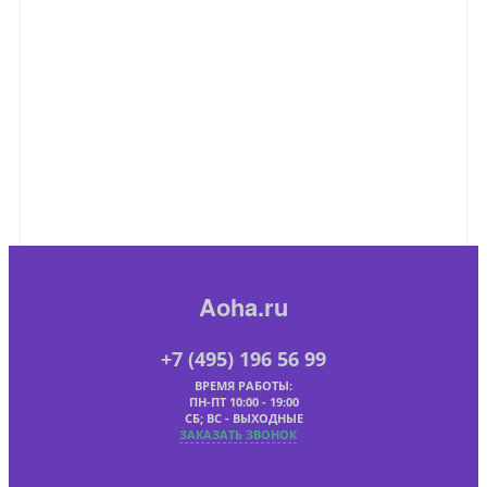
Aoha.ru
+7 (495) 196 56 99
ВРЕМЯ РАБОТЫ:
ПН-ПТ 10:00 - 19:00
СБ; ВС - ВЫХОДНЫЕ
ЗАКАЗАТЬ ЗВОНОК