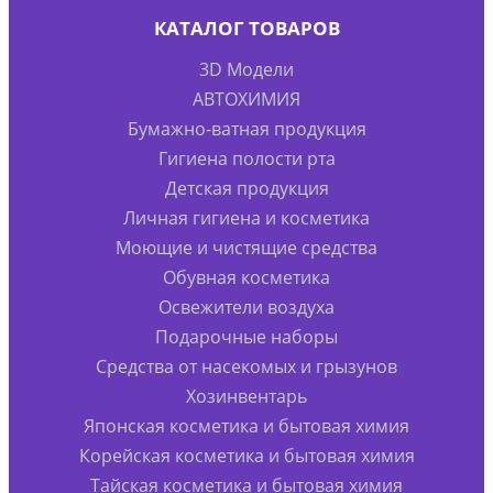
КАТАЛОГ ТОВАРОВ
3D Модели
АВТОХИМИЯ
Бумажно-ватная продукция
Гигиена полости рта
Детская продукция
Личная гигиена и косметика
Моющие и чистящие средства
Обувная косметика
Освежители воздуха
Подарочные наборы
Средства от насекомых и грызунов
Хозинвентарь
Японская косметика и бытовая химия
Корейская косметика и бытовая химия
Тайская косметика и бытовая химия