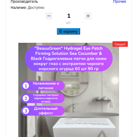
Производитель
Прочие
Наличие:
Доступно
шт
В корзину
Скидка!