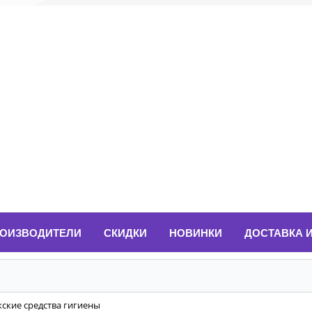
ОИЗВОДИТЕЛИ
СКИДКИ
НОВИНКИ
ДОСТАВКА 
жские средства гигиены