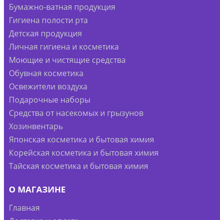
Бумажно-ватная продукция
Гигиена полости рта
Детская продукция
Личная гигиена и косметика
Моющие и чистящие средства
Обувная косметика
Освежители воздуха
Подарочные наборы
Средства от насекомых и грызунов
Хозинвентарь
Японская косметика и бытовая химия
Корейская косметика и бытовая химия
Тайская косметика и бытовая химия
О МАГАЗИНЕ
Главная