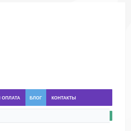
И ОПЛАТА
БЛОГ
КОНТАКТЫ