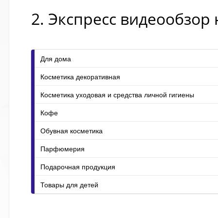
2. Экспресс видеообзор
Для дома
Косметика декоративная
Косметика уходовая и средства личной гигиены
Кофе
Обувная косметика
Парфюмерия
Подарочная продукция
Товары для детей