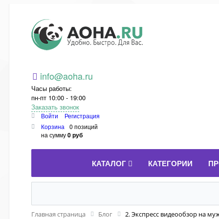
Aoha.ru
info@aoha.ru
Часы работы:
пн-пт 10:00 - 19:00
Заказать звонок
Войти
Регистрация
Корзина
0 позиций
на сумму
0 руб
КАТАЛОГ
КАТЕГОРИИ
ПР
Главная страница
Блог
2. Экспресс видеообзор на му