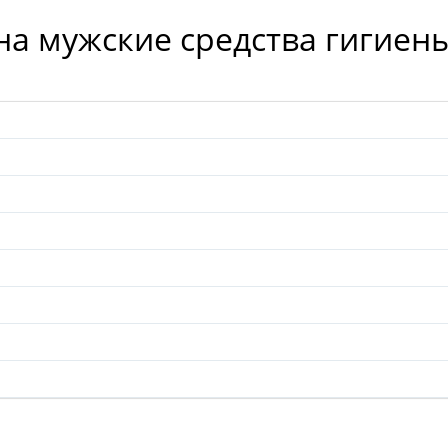
 на мужские средства гигиен