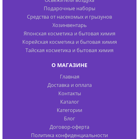
Подарочные наборы
Средства от насекомых и грызунов
Хозинвентарь
Японская косметика и бытовая химия
Корейская косметика и бытовая химия
Тайская косметика и бытовая химия
О МАГАЗИНЕ
Главная
Доставка и оплата
Контакты
Каталог
Категории
Блог
Договор-оферта
Политика конфиденциальности