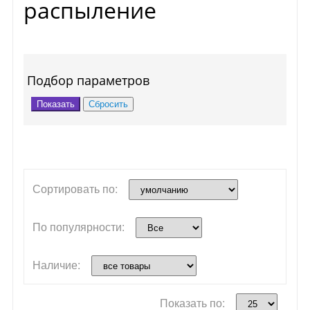
распыление
Подбор параметров
Сортировать по:
По популярности:
Наличие:
Показать по: