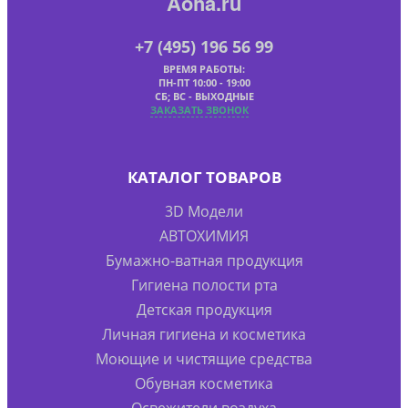
Aoha.ru
+7 (495) 196 56 99
ВРЕМЯ РАБОТЫ:
ПН-ПТ 10:00 - 19:00
СБ; ВС - ВЫХОДНЫЕ
ЗАКАЗАТЬ ЗВОНОК
КАТАЛОГ ТОВАРОВ
3D Модели
АВТОХИМИЯ
Бумажно-ватная продукция
Гигиена полости рта
Детская продукция
Личная гигиена и косметика
Моющие и чистящие средства
Обувная косметика
Освежители воздуха