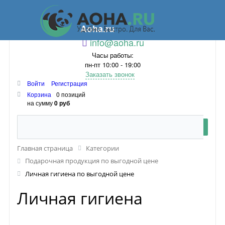
Aoha.ru
info@aoha.ru
Часы работы:
пн-пт 10:00 - 19:00
Заказать звонок
Войти
Регистрация
Корзина
0 позиций
на сумму
0 руб
Главная страница
Категории
Подарочная продукция по выгодной цене
Личная гигиена по выгодной цене
Личная гигиена