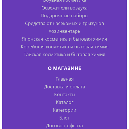
Обувная косметика
Освежители воздуха
Подарочные наборы
Средства от насекомых и грызунов
Хозинвентарь
Японская косметика и бытовая химия
Корейская косметика и бытовая химия
Тайская косметика и бытовая химия
О МАГАЗИНЕ
Главная
Доставка и оплата
Контакты
Каталог
Категории
Блог
Договор-оферта