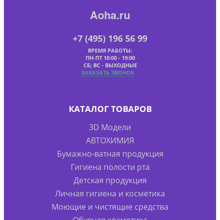
Aoha.ru
+7 (495) 196 56 99
ВРЕМЯ РАБОТЫ:
ПН-ПТ 10:00 - 19:00
СБ; ВС - ВЫХОДНЫЕ
ЗАКАЗАТЬ ЗВОНОК
КАТАЛОГ ТОВАРОВ
3D Модели
АВТОХИМИЯ
Бумажно-ватная продукция
Гигиена полости рта
Детская продукция
Личная гигиена и косметика
Моющие и чистящие средства