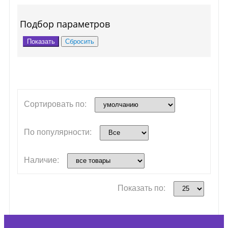
Подбор параметров
Сортировать по:
По популярности:
Наличие:
Показать по: