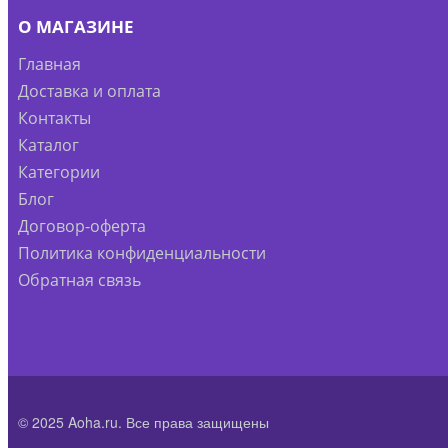
О МАГАЗИНЕ
Главная
Доставка и оплата
Контакты
Каталог
Категории
Блог
Договор-оферта
Политика конфиденциальности
Обратная связь
© 2025 Aoha.ru. Все права защищены