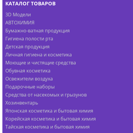
КАТАЛОГ ТОВАРОВ
3D Модели
АВТОХИМИЯ
Бумажно-ватная продукция
Гигиена полости рта
Детская продукция
Личная гигиена и косметика
Моющие и чистящие средства
Обувная косметика
Освежители воздуха
Подарочные наборы
Средства от насекомых и грызунов
Хозинвентарь
Японская косметика и бытовая химия
Корейская косметика и бытовая химия
Тайская косметика и бытовая химия