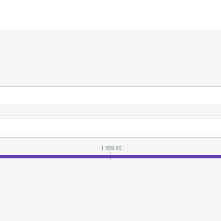
1 959.50