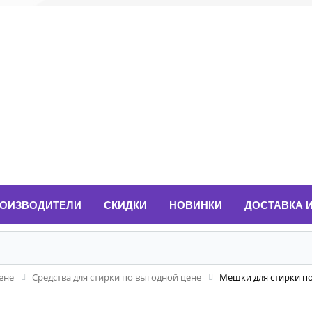
ОИЗВОДИТЕЛИ
СКИДКИ
НОВИНКИ
ДОСТАВКА 
ене
Средства для стирки по выгодной цене
Мешки для стирки п