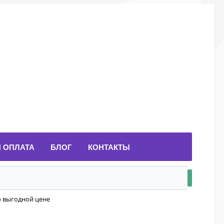
И ОПЛАТА
БЛОГ
КОНТАКТЫ
о выгодной цене