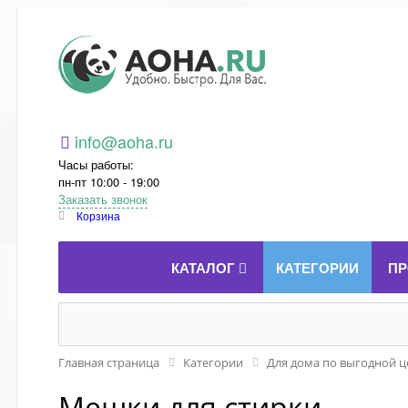
Aoha.ru
info@aoha.ru
Часы работы:
пн-пт 10:00 - 19:00
Заказать звонок
Корзина
КАТАЛОГ
КАТЕГОРИИ
ПР
Главная страница
Категории
Для дома по выгодной ц
Мешки для стирки