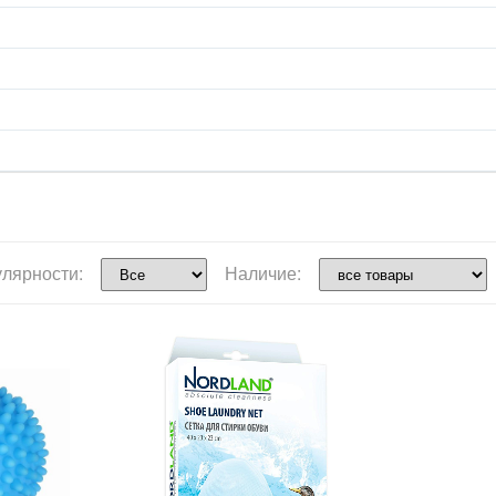
улярности:
Наличие: