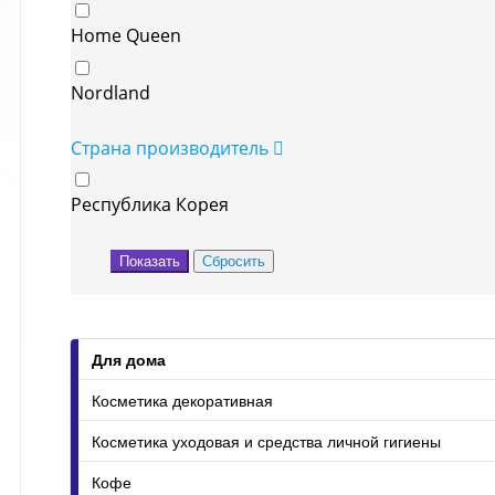
Home Queen
Nordland
Страна производитель
Республика Корея
Для дома
Косметика декоративная
Косметика уходовая и средства личной гигиены
Кофе