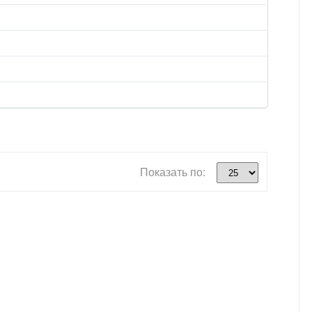
Показать по: