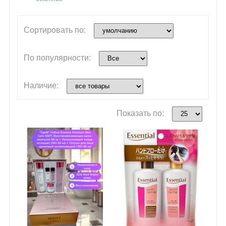
Сортировать по:
По популярности:
Наличие:
Показать по: