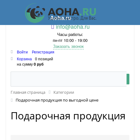
Aoha.ru
info@aoha.ru
Часы работы:
пн-пт 10:00 - 19:00
Заказать звонок
Войти
Регистрация
Корзина
0 позиций
на сумму
0 руб
Главная страница
Категории
Подарочная продукция по выгодной цене
Подарочная продукция