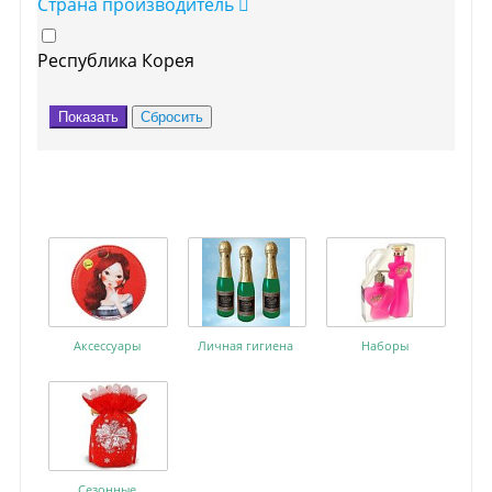
Страна производитель
Республика Корея
Аксессуары
Личная гигиена
Наборы
Сезонные