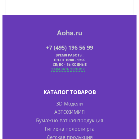
Aoha.ru
+7 (495) 196 56 99
ВРЕМЯ РАБОТЫ:
ПН-ПТ 10:00 - 19:00
СБ; ВС - ВЫХОДНЫЕ
ЗАКАЗАТЬ ЗВОНОК
КАТАЛОГ ТОВАРОВ
3D Модели
АВТОХИМИЯ
Бумажно-ватная продукция
Гигиена полости рта
Детская продукция