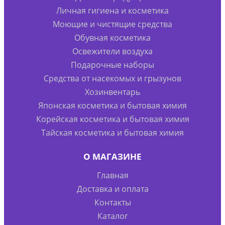
Личная гигиена и косметика
Моющие и чистящие средства
Обувная косметика
Освежители воздуха
Подарочные наборы
Средства от насекомых и грызунов
Хозинвентарь
Японская косметика и бытовая химия
Корейская косметика и бытовая химия
Тайская косметика и бытовая химия
О МАГАЗИНЕ
Главная
Доставка и оплата
Контакты
Каталог