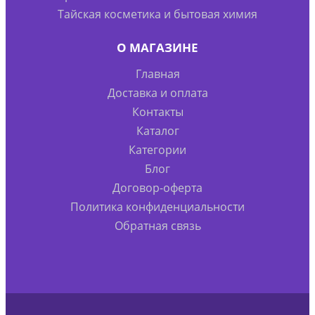
Тайская косметика и бытовая химия
О МАГАЗИНЕ
Главная
Доставка и оплата
Контакты
Каталог
Категории
Блог
Договор-оферта
Политика конфиденциальности
Обратная связь