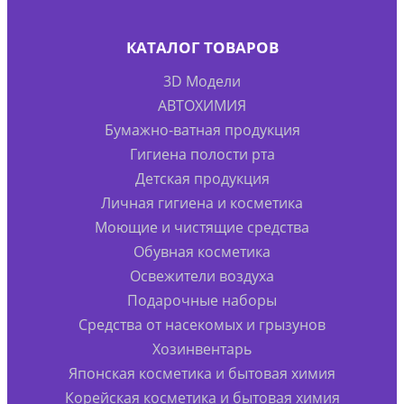
КАТАЛОГ ТОВАРОВ
3D Модели
АВТОХИМИЯ
Бумажно-ватная продукция
Гигиена полости рта
Детская продукция
Личная гигиена и косметика
Моющие и чистящие средства
Обувная косметика
Освежители воздуха
Подарочные наборы
Средства от насекомых и грызунов
Хозинвентарь
Японская косметика и бытовая химия
Корейская косметика и бытовая химия