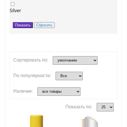
Silver
Сортировать по:
По популярности:
Наличие:
Показать по: