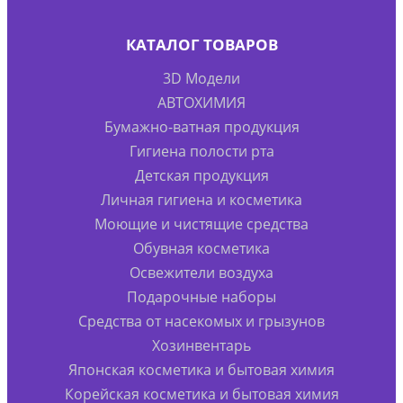
КАТАЛОГ ТОВАРОВ
3D Модели
АВТОХИМИЯ
Бумажно-ватная продукция
Гигиена полости рта
Детская продукция
Личная гигиена и косметика
Моющие и чистящие средства
Обувная косметика
Освежители воздуха
Подарочные наборы
Средства от насекомых и грызунов
Хозинвентарь
Японская косметика и бытовая химия
Корейская косметика и бытовая химия