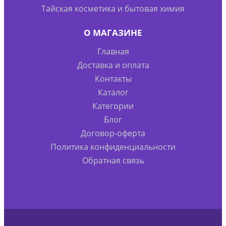
Тайская косметика и бытовая химия
О МАГАЗИНЕ
Главная
Доставка и оплата
Контакты
Каталог
Категории
Блог
Договор-оферта
Политика конфиденциальности
Обратная связь