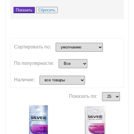
Сортировать по:
По популярности:
Наличие:
Показать по: