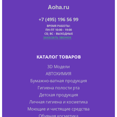
Aoha.ru
+7 (495) 196 56 99
ВРЕМЯ РАБОТЫ:
ПН-ПТ 10:00 - 19:00
СБ; ВС - ВЫХОДНЫЕ
ЗАКАЗАТЬ ЗВОНОК
КАТАЛОГ ТОВАРОВ
3D Модели
АВТОХИМИЯ
Бумажно-ватная продукция
Гигиена полости рта
Детская продукция
Личная гигиена и косметика
Моющие и чистящие средства
Обувная косметика