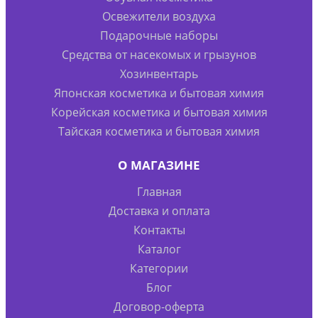
Освежители воздуха
Подарочные наборы
Средства от насекомых и грызунов
Хозинвентарь
Японская косметика и бытовая химия
Корейская косметика и бытовая химия
Тайская косметика и бытовая химия
О МАГАЗИНЕ
Главная
Доставка и оплата
Контакты
Каталог
Категории
Блог
Договор-оферта