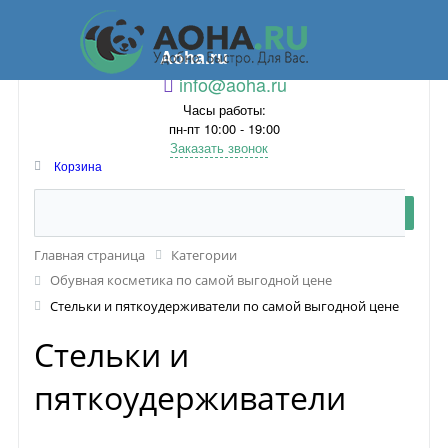
Aoha.ru
info@aoha.ru
Часы работы:
пн-пт 10:00 - 19:00
Заказать звонок
Корзина
Главная страница
Категории
Обувная косметика по самой выгодной цене
Стельки и пяткоудерживатели по самой выгодной цене
Стельки и
пяткоудерживатели