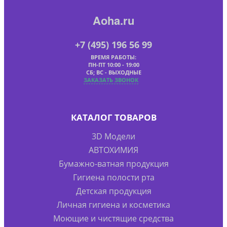
Aoha.ru
+7 (495) 196 56 99
ВРЕМЯ РАБОТЫ:
ПН-ПТ 10:00 - 19:00
СБ; ВС - ВЫХОДНЫЕ
ЗАКАЗАТЬ ЗВОНОК
КАТАЛОГ ТОВАРОВ
3D Модели
АВТОХИМИЯ
Бумажно-ватная продукция
Гигиена полости рта
Детская продукция
Личная гигиена и косметика
Моющие и чистящие средства