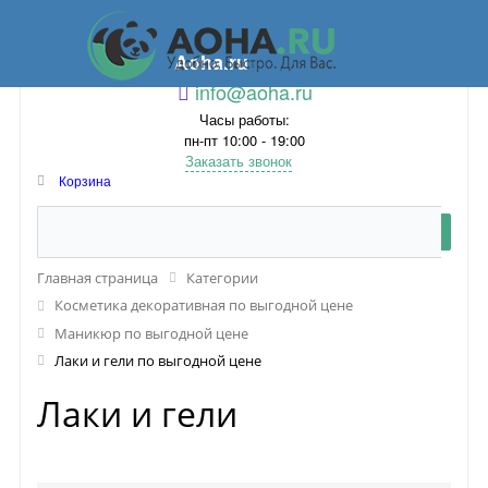
Aoha.ru
info@aoha.ru
Часы работы:
пн-пт 10:00 - 19:00
Заказать звонок
Корзина
Главная страница
Категории
Косметика декоративная по выгодной цене
Маникюр по выгодной цене
Лаки и гели по выгодной цене
Лаки и гели