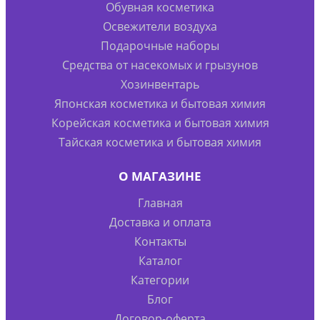
Обувная косметика
Освежители воздуха
Подарочные наборы
Средства от насекомых и грызунов
Хозинвентарь
Японская косметика и бытовая химия
Корейская косметика и бытовая химия
Тайская косметика и бытовая химия
О МАГАЗИНЕ
Главная
Доставка и оплата
Контакты
Каталог
Категории
Блог
Договор-оферта