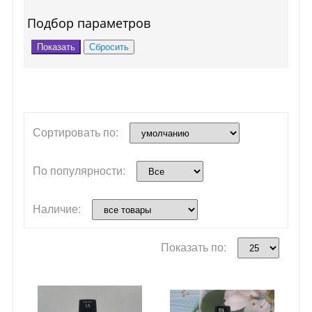
Подбор параметров
Сортировать по:
По популярности:
Наличие:
Показать по: