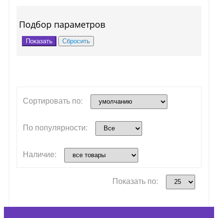
Подбор параметров
Сортировать по:
По популярности:
Наличие:
Показать по: