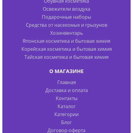
Обувная косметика
Освежители воздуха
Подарочные наборы
Средства от насекомых и грызунов
Хозинвентарь
Японская косметика и бытовая химия
Корейская косметика и бытовая химия
Тайская косметика и бытовая химия
О МАГАЗИНЕ
Главная
Доставка и оплата
Контакты
Каталог
Категории
Блог
Договор-оферта