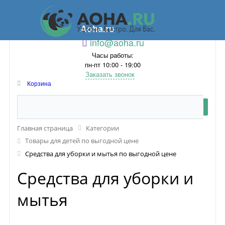
Aoha.ru
info@aoha.ru
Часы работы:
пн-пт 10:00 - 19:00
Заказать звонок
Корзина
Главная страница
Категории
Товары для детей по выгодной цене
Средства для уборки и мытья по выгодной цене
Средства для уборки и
мытья