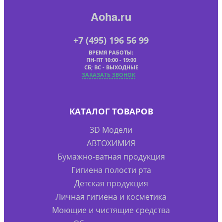
Aoha.ru
+7 (495) 196 56 99
ВРЕМЯ РАБОТЫ:
ПН-ПТ 10:00 - 19:00
СБ; ВС - ВЫХОДНЫЕ
ЗАКАЗАТЬ ЗВОНОК
КАТАЛОГ ТОВАРОВ
3D Модели
АВТОХИМИЯ
Бумажно-ватная продукция
Гигиена полости рта
Детская продукция
Личная гигиена и косметика
Моющие и чистящие средства