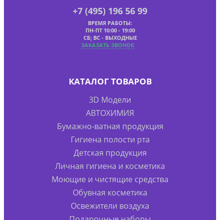
+7 (495) 196 56 99
ВРЕМЯ РАБОТЫ:
ПН-ПТ 10:00 - 19:00
СБ; ВС - ВЫХОДНЫЕ
ЗАКАЗАТЬ ЗВОНОК
КАТАЛОГ ТОВАРОВ
3D Модели
АВТОХИМИЯ
Бумажно-ватная продукция
Гигиена полости рта
Детская продукция
Личная гигиена и косметика
Моющие и чистящие средства
Обувная косметика
Освежители воздуха
Подарочные наборы