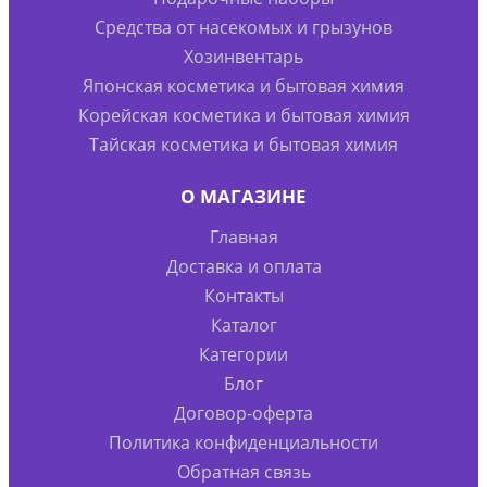
Средства от насекомых и грызунов
Хозинвентарь
Японская косметика и бытовая химия
Корейская косметика и бытовая химия
Тайская косметика и бытовая химия
О МАГАЗИНЕ
Главная
Доставка и оплата
Контакты
Каталог
Категории
Блог
Договор-оферта
Политика конфиденциальности
Обратная связь