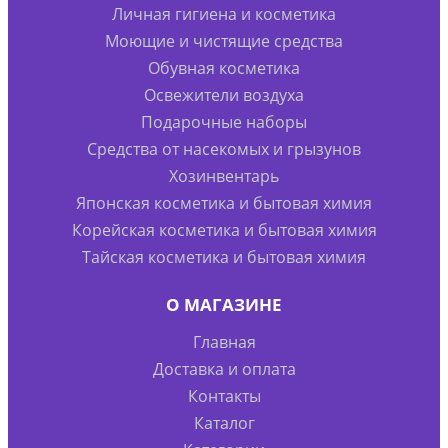
Личная гигиена и косметика
Моющие и чистящие средства
Обувная косметика
Освежители воздуха
Подарочные наборы
Средства от насекомых и грызунов
Хозинвентарь
Японская косметика и бытовая химия
Корейская косметика и бытовая химия
Тайская косметика и бытовая химия
О МАГАЗИНЕ
Главная
Доставка и оплата
Контакты
Каталог