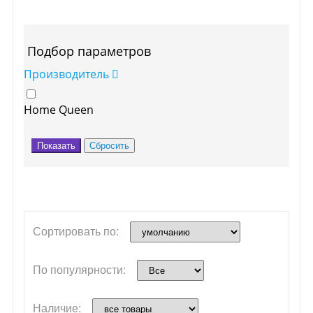
Подбор параметров
Производитель
Home Queen
Сортировать по:
По популярности:
Наличие: