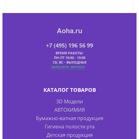
Aoha.ru
+7 (495) 196 56 99
ВРЕМЯ РАБОТЫ:
ПН-ПТ 10:00 - 19:00
СБ; ВС - ВЫХОДНЫЕ
ЗАКАЗАТЬ ЗВОНОК
КАТАЛОГ ТОВАРОВ
3D Модели
АВТОХИМИЯ
Бумажно-ватная продукция
Гигиена полости рта
Детская продукция