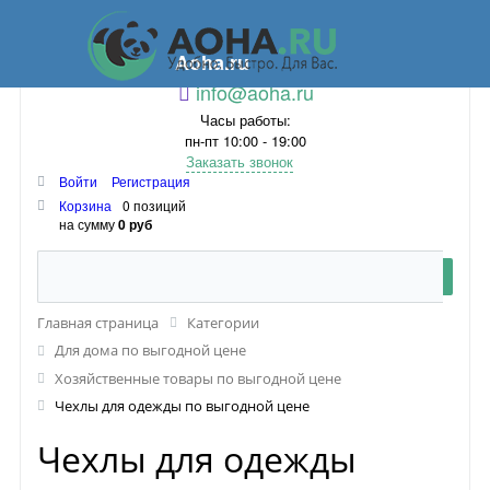
Aoha.ru
info@aoha.ru
Часы работы:
пн-пт 10:00 - 19:00
Заказать звонок
Войти
Регистрация
Корзина
0 позиций
на сумму
0 руб
Главная страница
Категории
Для дома по выгодной цене
Хозяйственные товары по выгодной цене
Чехлы для одежды по выгодной цене
Чехлы для одежды