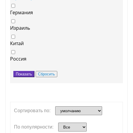
Германия
Израиль
Китай
Россия
Сортировать по:
По популярности: