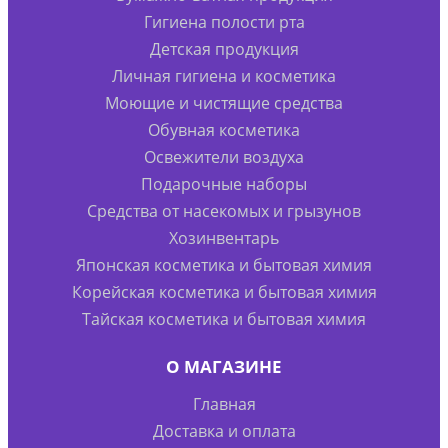
Гигиена полости рта
Детская продукция
Личная гигиена и косметика
Моющие и чистящие средства
Обувная косметика
Освежители воздуха
Подарочные наборы
Средства от насекомых и грызунов
Хозинвентарь
Японская косметика и бытовая химия
Корейская косметика и бытовая химия
Тайская косметика и бытовая химия
О МАГАЗИНЕ
Главная
Доставка и оплата