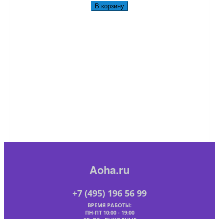
В корзину
Aoha.ru
+7 (495) 196 56 99
ВРЕМЯ РАБОТЫ:
ПН-ПТ 10:00 - 19:00