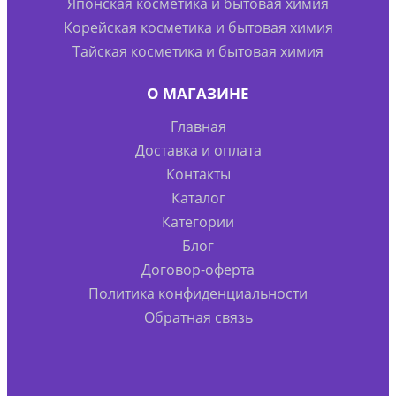
Японская косметика и бытовая химия
Корейская косметика и бытовая химия
Тайская косметика и бытовая химия
О МАГАЗИНЕ
Главная
Доставка и оплата
Контакты
Каталог
Категории
Блог
Договор-оферта
Политика конфиденциальности
Обратная связь