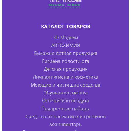
СБ; ВС - ВЫХОДНЫЕ
ЗАКАЗАТЬ ЗВОНОК
КАТАЛОГ ТОВАРОВ
3D Модели
АВТОХИМИЯ
Бумажно-ватная продукция
Гигиена полости рта
Детская продукция
Личная гигиена и косметика
Моющие и чистящие средства
Обувная косметика
Освежители воздуха
Подарочные наборы
Средства от насекомых и грызунов
Хозинвентарь