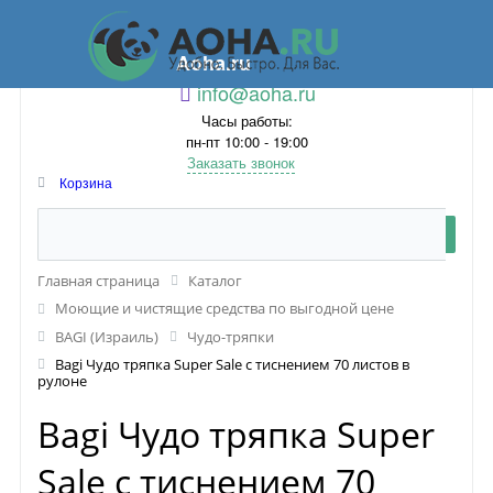
Aoha.ru
info@aoha.ru
Часы работы:
пн-пт 10:00 - 19:00
Заказать звонок
Корзина
Главная страница
Каталог
Моющие и чистящие средства по выгодной цене
BAGI (Израиль)
Чудо-тряпки
Bagi Чудо тряпка Super Sale с тиснением 70 листов в
рулоне
Bagi Чудо тряпка Super
Sale с тиснением 70