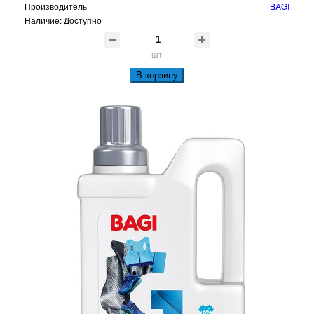
Производитель
BAGI
Наличие:
Доступно
шт
В корзину