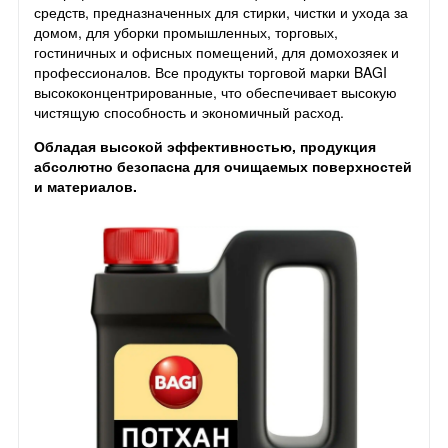
средств, предназначенных для стирки, чистки и ухода за
домом, для уборки промышленных, торговых,
гостиничных и офисных помещений, для домохозяек и
профессионалов. Все продукты торговой марки BAGI
высококонцентрированные, что обеспечивает высокую
чистящую способность и экономичный расход.
Обладая высокой эффективностью, продукция
абсолютно безопасна для очищаемых поверхностей
и материалов.