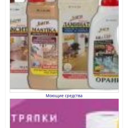
Моющие средства