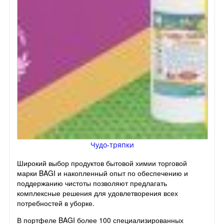
Чудо-тряпки
Широкий выбор продуктов бытовой химии торговой
марки BAGI и накопленный опыт по обеспечению и
поддержанию чистоты позволяют предлагать
комплексные решения для удовлетворения всех
потребностей в уборке.
В портфеле BAGI более 100 специализированных