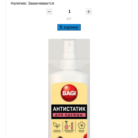
Наличие:
Заканчивается
шт
В корзину