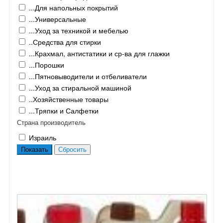
...Для напольных покрытий
...Универсальные
...Уход за техникой и мебелью
..Средства для стирки
...Крахмал, антистатики и ср-ва для глажки
...Порошки
...Пятновыводители и отбеливатели
...Уход за стиральной машиной
..Хозяйственные товары
...Тряпки и Салфетки
Страна производитель
Израиль