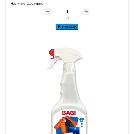
Наличие:
Доступно
шт
В корзину