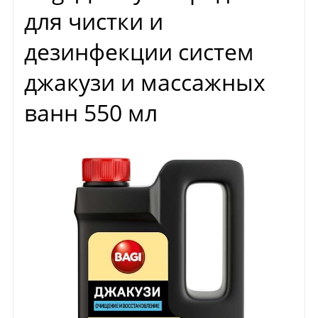
для чистки и
дезинфекции систем
джакузи и массажных
ванн 550 мл