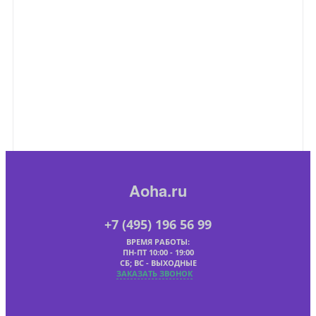
Aoha.ru
+7 (495) 196 56 99
ВРЕМЯ РАБОТЫ:
ПН-ПТ 10:00 - 19:00
СБ; ВС - ВЫХОДНЫЕ
ЗАКАЗАТЬ ЗВОНОК