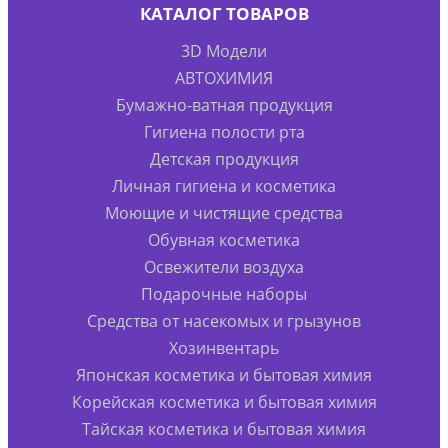
КАТАЛОГ ТОВАРОВ
3D Модели
АВТОХИМИЯ
Бумажно-ватная продукция
Гигиена полости рта
Детская продукция
Личная гигиена и косметика
Моющие и чистящие средства
Обувная косметика
Освежители воздуха
Подарочные наборы
Средства от насекомых и грызунов
Хозинвентарь
Японская косметика и бытовая химия
Корейская косметика и бытовая химия
Тайская косметика и бытовая химия