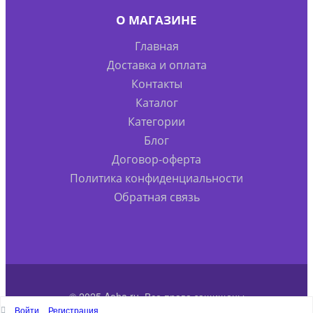
О МАГАЗИНЕ
Главная
Доставка и оплата
Контакты
Каталог
Категории
Блог
Договор-оферта
Политика конфиденциальности
Обратная связь
© 2025 Aoha.ru. Все права защищены
Войти
Регистрация