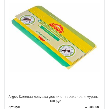
Argus Клеевая ловушка-домик от тараканов и муравьев
150 руб
Артикул
400382688