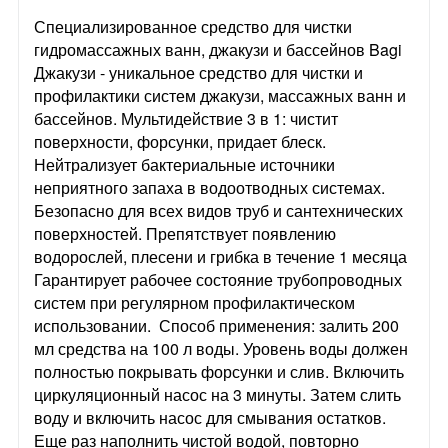
Специализированное средство для чистки
гидромассажных ванн, джакузи и бассейнов Bagi
Джакузи - уникальное средство для чистки и
профилактики систем джакузи, массажных ванн и
бассейнов. Мультидействие 3 в 1: чистит
поверхности, форсунки, придает блеск.
Нейтрализует бактериальные источники
неприятного запаха в водоотводных системах.
Безопасно для всех видов труб и сантехнических
поверхностей. Препятствует появлению
водорослей, плесени и грибка в течение 1 месяца
Гарантирует рабочее состояние трубопроводных
систем при регулярном профилактическом
использовании. Способ применения: залить 200
мл средства на 100 л воды. Уровень воды должен
полностью покрывать форсунки и слив. Включить
циркуляционный насос на 3 минуты. Затем слить
воду и включить насос для смывания остатков.
Еще раз наполнить чистой водой, повторно