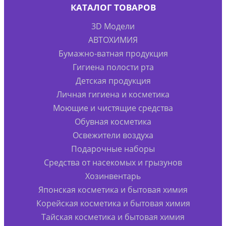
КАТАЛОГ ТОВАРОВ
3D Модели
АВТОХИМИЯ
Бумажно-ватная продукция
Гигиена полости рта
Детская продукция
Личная гигиена и косметика
Моющие и чистящие средства
Обувная косметика
Освежители воздуха
Подарочные наборы
Средства от насекомых и грызунов
Хозинвентарь
Японская косметика и бытовая химия
Корейская косметика и бытовая химия
Тайская косметика и бытовая химия