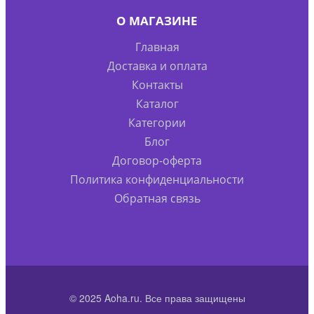
О МАГАЗИНЕ
Главная
Доставка и оплата
Контакты
Каталог
Категории
Блог
Договор-оферта
Политика конфиденциальности
Обратная связь
© 2025 Aoha.ru. Все права защищены