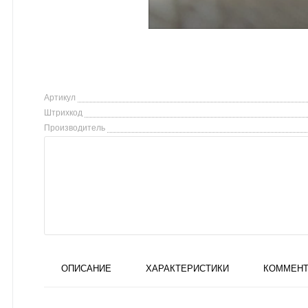
Артикул
Штрихкод
Производитель
ОПИСАНИЕ
ХАРАКТЕРИСТИКИ
КОММЕНТ