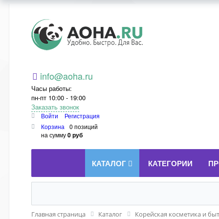
Aoha.ru
info@aoha.ru
Часы работы:
пн-пт 10:00 - 19:00
Заказать звонок
Войти
Регистрация
Корзина
0 позиций
на сумму
0 руб
КАТАЛОГ
КАТЕГОРИИ
ПР
Главная страница
Каталог
Корейская косметика и бы