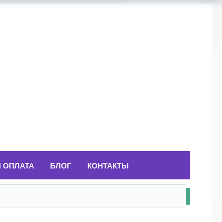
И ОПЛАТА
БЛОГ
КОНТАКТЫ