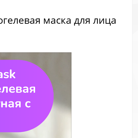
рогелевая маска для лица