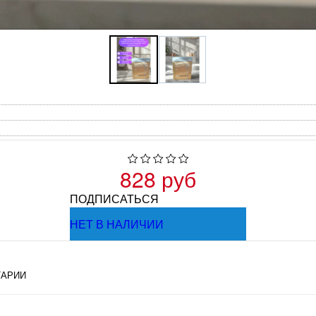
828 руб
ПОДПИСАТЬСЯ
НЕТ В НАЛИЧИИ
АРИИ