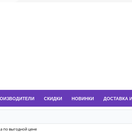
ОИЗВОДИТЕЛИ
СКИДКИ
НОВИНКИ
ДОСТАВКА 
ка по выгодной цене