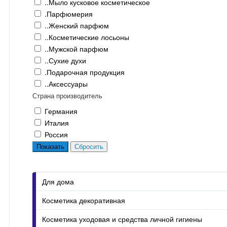
..Мыло кусковое косметическое
.Парфюмерия
..Женский парфюм
..Косметические лосьоны
..Мужской парфюм
..Сухие духи
.Подарочная продукция
..Аксессуары
Страна производитель
Германия
Италия
Россия
Для дома
Косметика декоративная
Косметика уходовая и средства личной гигиены