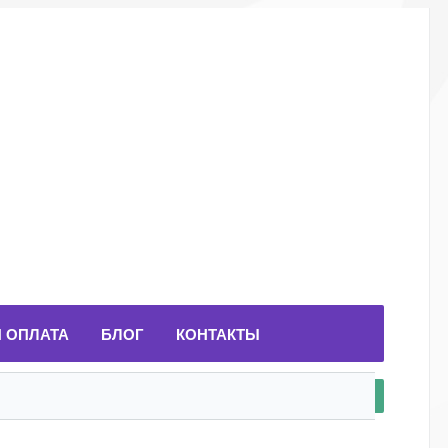
И ОПЛАТА
БЛОГ
КОНТАКТЫ