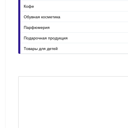
Кофе
Обувная косметика
Парфюмерия
Подарочная продукция
Товары для детей