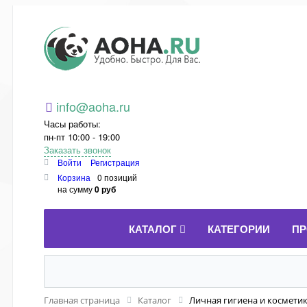
Aoha.ru
info@aoha.ru
Часы работы:
пн-пт 10:00 - 19:00
Заказать звонок
Войти
Регистрация
Корзина
0 позиций
на сумму
0 руб
КАТАЛОГ
КАТЕГОРИИ
ПР
Главная страница
Каталог
Личная гигиена и космети