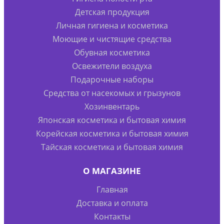
Детская продукция
Личная гигиена и косметика
Моющие и чистящие средства
Обувная косметика
Освежители воздуха
Подарочные наборы
Средства от насекомых и грызунов
Хозинвентарь
Японская косметика и бытовая химия
Корейская косметика и бытовая химия
Тайская косметика и бытовая химия
О МАГАЗИНЕ
Главная
Доставка и оплата
Контакты