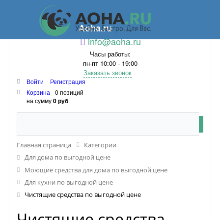
Aoha.ru
info@aoha.ru
Часы работы:
пн-пт 10:00 - 19:00
Заказать звонок
Войти
Регистрация
Корзина
0 позиций
на сумму
0 руб
Главная страница
Категории
Для дома по выгодной цене
Моющие средства для дома по выгодной цене
Для кухни по выгодной цене
Чистящие средства по выгодной цене
Чистящие средства