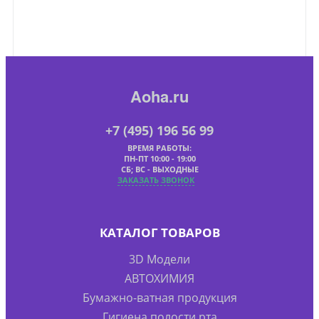
Aoha.ru
+7 (495) 196 56 99
ВРЕМЯ РАБОТЫ:
ПН-ПТ 10:00 - 19:00
СБ; ВС - ВЫХОДНЫЕ
ЗАКАЗАТЬ ЗВОНОК
КАТАЛОГ ТОВАРОВ
3D Модели
АВТОХИМИЯ
Бумажно-ватная продукция
Гигиена полости рта