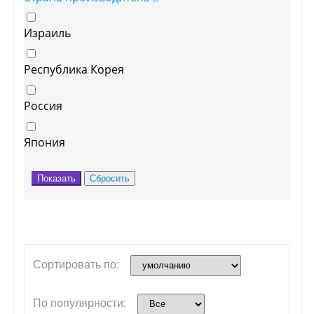
Израиль
Республика Корея
Россия
Япония
Сортировать по:
По популярности: