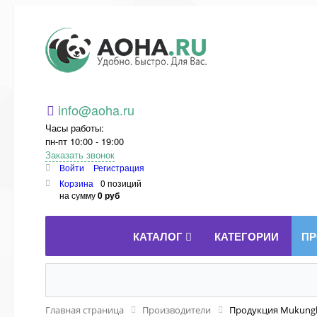
Aoha.ru
info@aoha.ru
Часы работы:
пн-пт 10:00 - 19:00
Заказать звонок
Войти
Регистрация
Корзина
0 позиций
на сумму
0 руб
КАТАЛОГ
КАТЕГОРИИ
ПР
Главная страница
Производители
Продукция Mukung