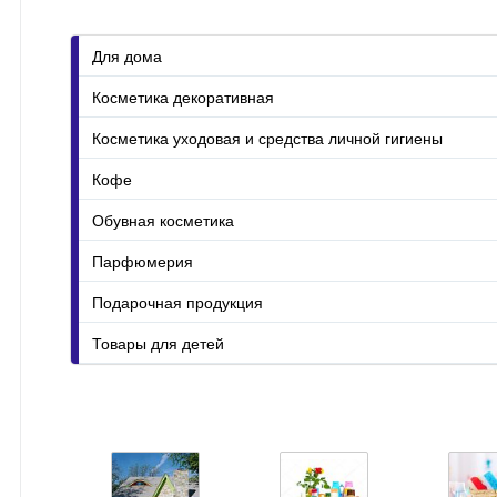
Уход за стиральной машиной
Для дома
Косметика декоративная
Косметика уходовая и средства личной гигиены
Кофе
Обувная косметика
Парфюмерия
Подарочная продукция
Товары для детей