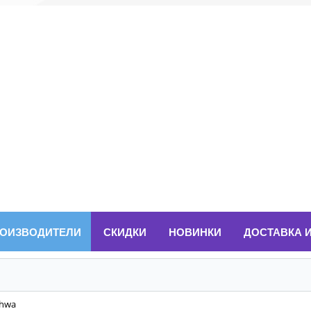
ОИЗВОДИТЕЛИ
СКИДКИ
НОВИНКИ
ДОСТАВКА 
hwa