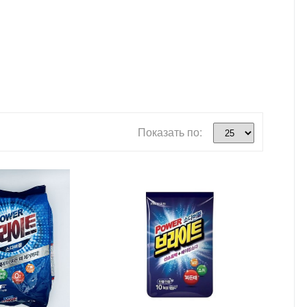
Показать по: