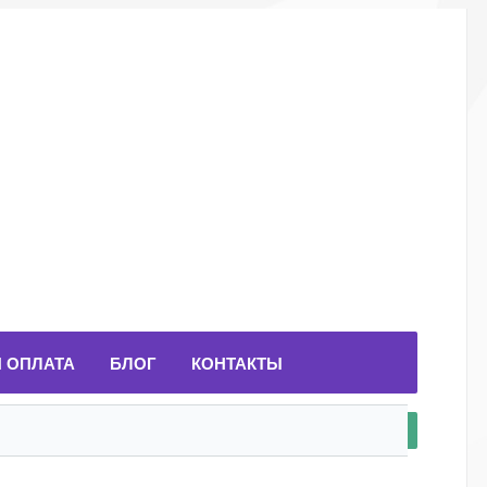
И ОПЛАТА
БЛОГ
КОНТАКТЫ