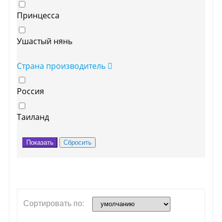
Принцесса
Ушастый нянь
Страна производитель
Россия
Таиланд
Сортировать по: