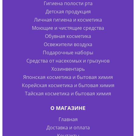
Гигиена полости рта
Детская продукция
Личная гигиена и косметика
Моющие и чистящие средства
Обувная косметика
Освежители воздуха
Подарочные наборы
Средства от насекомых и грызунов
Хозинвентарь
Японская косметика и бытовая химия
Корейская косметика и бытовая химия
Тайская косметика и бытовая химия
О МАГАЗИНЕ
Главная
Доставка и оплата
Контакты