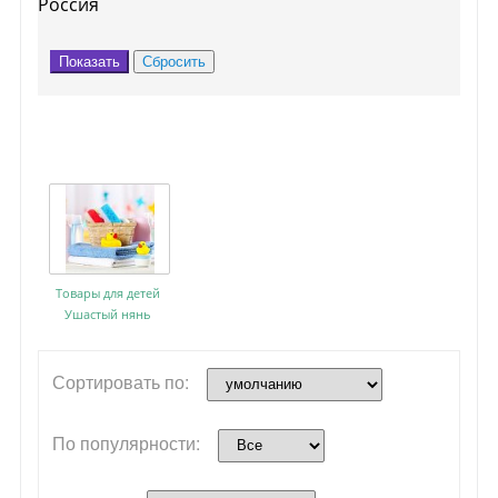
Россия
Товары для детей
Ушастый нянь
Сортировать по:
По популярности: