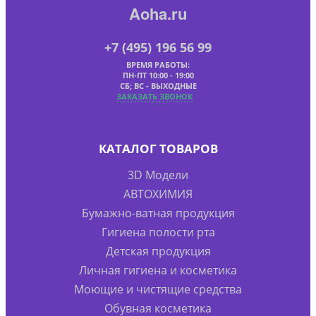
Aoha.ru
+7 (495) 196 56 99
ВРЕМЯ РАБОТЫ:
ПН-ПТ 10:00 - 19:00
СБ; ВС - ВЫХОДНЫЕ
ЗАКАЗАТЬ ЗВОНОК
КАТАЛОГ ТОВАРОВ
3D Модели
АВТОХИМИЯ
Бумажно-ватная продукция
Гигиена полости рта
Детская продукция
Личная гигиена и косметика
Моющие и чистящие средства
Обувная косметика