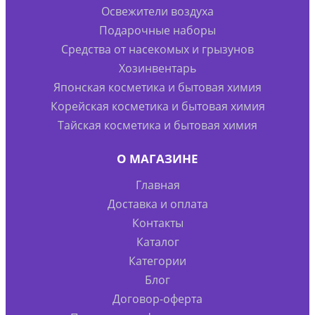
Освежители воздуха
Подарочные наборы
Средства от насекомых и грызунов
Хозинвентарь
Японская косметика и бытовая химия
Корейская косметика и бытовая химия
Тайская косметика и бытовая химия
О МАГАЗИНЕ
Главная
Доставка и оплата
Контакты
Каталог
Категории
Блог
Договор-оферта