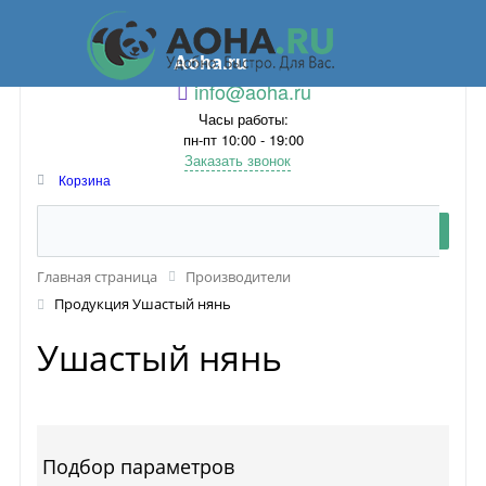
Aoha.ru
info@aoha.ru
Часы работы:
пн-пт 10:00 - 19:00
Заказать звонок
Корзина
Главная страница
Производители
Продукция Ушастый нянь
Ушастый нянь
Подбор параметров