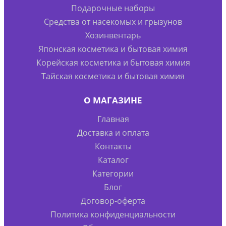
Подарочные наборы
Средства от насекомых и грызунов
Хозинвентарь
Японская косметика и бытовая химия
Корейская косметика и бытовая химия
Тайская косметика и бытовая химия
О МАГАЗИНЕ
Главная
Доставка и оплата
Контакты
Каталог
Категории
Блог
Договор-оферта
Политика конфиденциальности