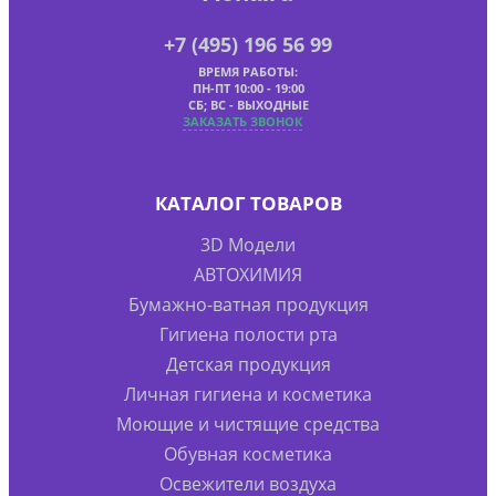
+7 (495) 196 56 99
ВРЕМЯ РАБОТЫ:
ПН-ПТ 10:00 - 19:00
СБ; ВС - ВЫХОДНЫЕ
ЗАКАЗАТЬ ЗВОНОК
КАТАЛОГ ТОВАРОВ
3D Модели
АВТОХИМИЯ
Бумажно-ватная продукция
Гигиена полости рта
Детская продукция
Личная гигиена и косметика
Моющие и чистящие средства
Обувная косметика
Освежители воздуха