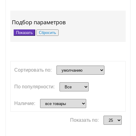
Подбор параметров
Сортировать по:
По популярности:
Наличие:
Показать по: