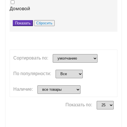
Домовой
Сортировать по:
По популярности:
Наличие:
Показать по: