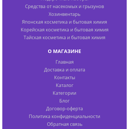
Средства от насекомых и грызунов
Хозинвентарь
Японская косметика и бытовая химия
Корейская косметика и бытовая химия
Тайская косметика и бытовая химия
О МАГАЗИНЕ
Главная
Доставка и оплата
Контакты
Каталог
Категории
Блог
Договор-оферта
Политика конфиденциальности
Обратная связь