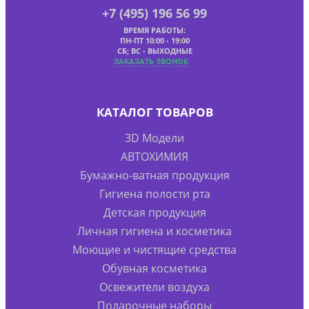
+7 (495) 196 56 99
ВРЕМЯ РАБОТЫ:
ПН-ПТ 10:00 - 19:00
СБ; ВС - ВЫХОДНЫЕ
ЗАКАЗАТЬ ЗВОНОК
КАТАЛОГ ТОВАРОВ
3D Модели
АВТОХИМИЯ
Бумажно-ватная продукция
Гигиена полости рта
Детская продукция
Личная гигиена и косметика
Моющие и чистящие средства
Обувная косметика
Освежители воздуха
Подарочные наборы