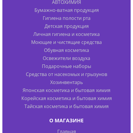
АВТОХИМИЯ
Бумажно-ватная продукция
Гигиена полости рта
Детская продукция
Личная гигиена и косметика
Моющие и чистящие средства
Обувная косметика
Освежители воздуха
Подарочные наборы
Средства от насекомых и грызунов
Хозинвентарь
Японская косметика и бытовая химия
Корейская косметика и бытовая химия
Тайская косметика и бытовая химия
О МАГАЗИНЕ
Главная