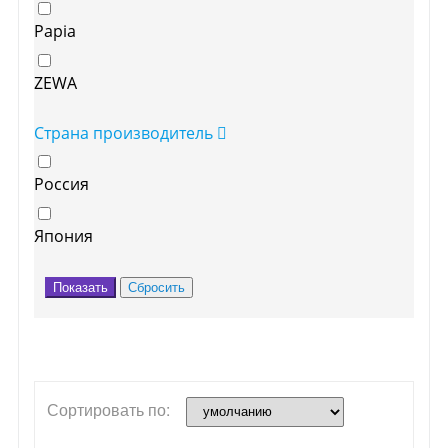
Papia
ZEWA
Страна производитель
Россия
Япония
Сортировать по: