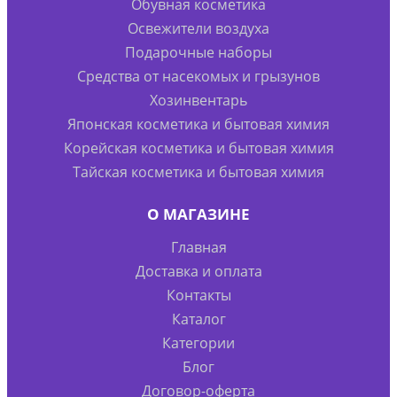
Обувная косметика
Освежители воздуха
Подарочные наборы
Средства от насекомых и грызунов
Хозинвентарь
Японская косметика и бытовая химия
Корейская косметика и бытовая химия
Тайская косметика и бытовая химия
О МАГАЗИНЕ
Главная
Доставка и оплата
Контакты
Каталог
Категории
Блог
Договор-оферта