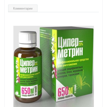
Комментарии