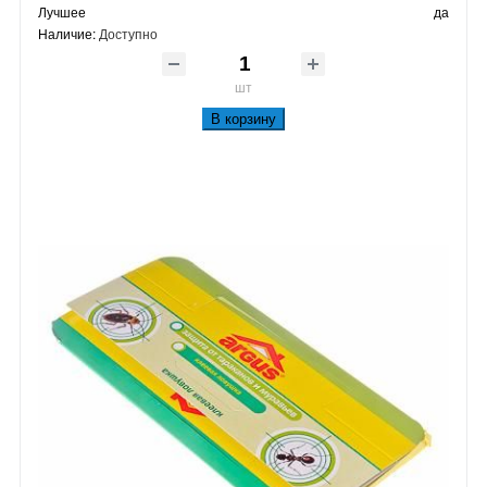
Лучшее
да
Наличие:
Доступно
шт
В корзину