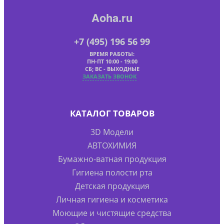
Aoha.ru
+7 (495) 196 56 99
ВРЕМЯ РАБОТЫ:
ПН-ПТ 10:00 - 19:00
СБ; ВС - ВЫХОДНЫЕ
ЗАКАЗАТЬ ЗВОНОК
КАТАЛОГ ТОВАРОВ
3D Модели
АВТОХИМИЯ
Бумажно-ватная продукция
Гигиена полости рта
Детская продукция
Личная гигиена и косметика
Моющие и чистящие средства