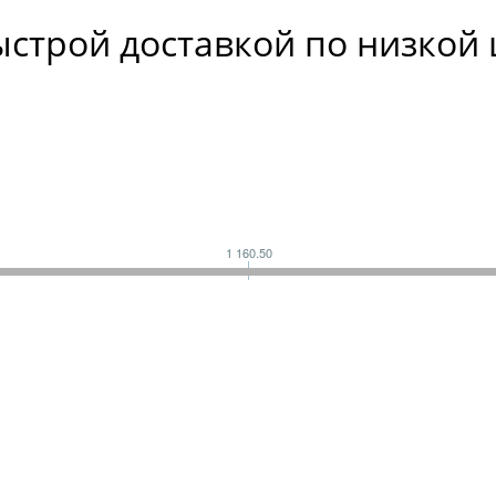
быстрой доставкой по низкой
1 160.50