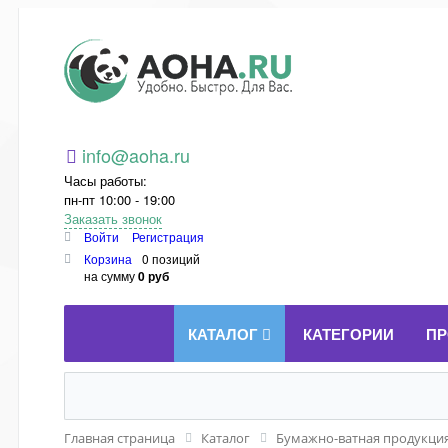
Aoha.ru
info@aoha.ru
Часы работы:
пн-пт 10:00 - 19:00
Заказать звонок
Войти
Регистрация
Корзина
0 позиций
на сумму
0 руб
КАТАЛОГ
КАТЕГОРИИ
ПР
Главная страница
Каталог
Бумажно-ватная продукция