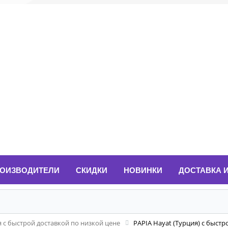
ОИЗВОДИТЕЛИ
СКИДКИ
НОВИНКИ
ДОСТАВКА 
 с быстрой доставкой по низкой цене
PAPIA Hayat (Турция) с быстр