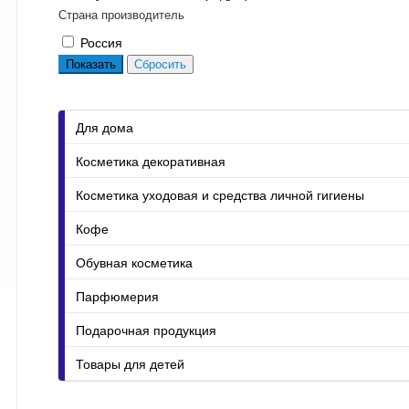
Страна производитель
Россия
Для дома
Косметика декоративная
Косметика уходовая и средства личной гигиены
Кофе
Обувная косметика
Парфюмерия
Подарочная продукция
Товары для детей