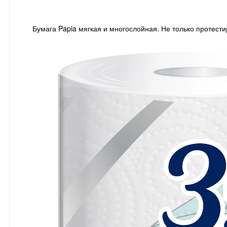
Бумага Papia мягкая и многослойная. Не только протест