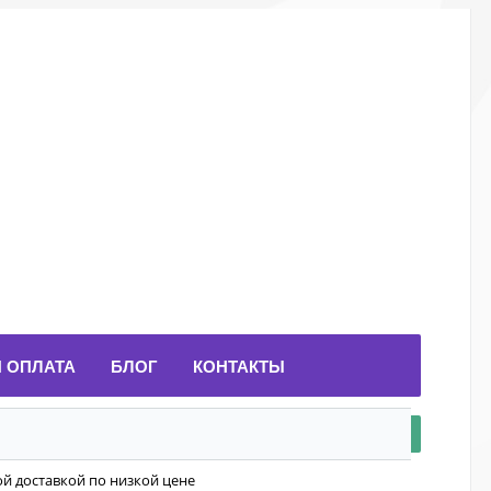
И ОПЛАТА
БЛОГ
КОНТАКТЫ
ой доставкой по низкой цене