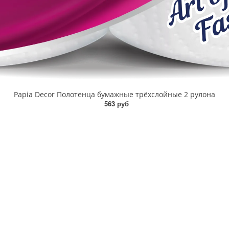
Papia Decor Полотенца бумажные трёхслойные 2 рулона
563 руб