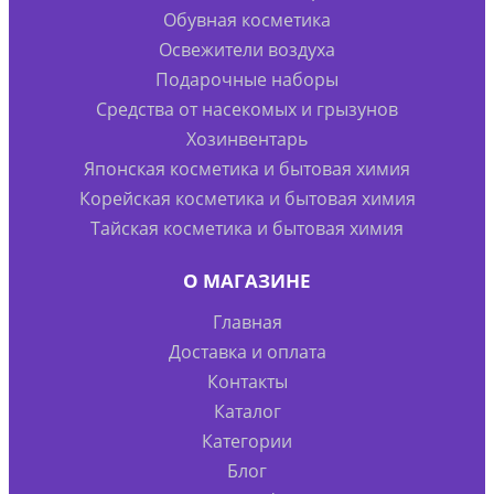
Обувная косметика
Освежители воздуха
Подарочные наборы
Средства от насекомых и грызунов
Хозинвентарь
Японская косметика и бытовая химия
Корейская косметика и бытовая химия
Тайская косметика и бытовая химия
О МАГАЗИНЕ
Главная
Доставка и оплата
Контакты
Каталог
Категории
Блог