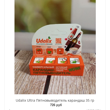
Udalix Ultra Пятновыводитель карандаш 35 гр
726 руб