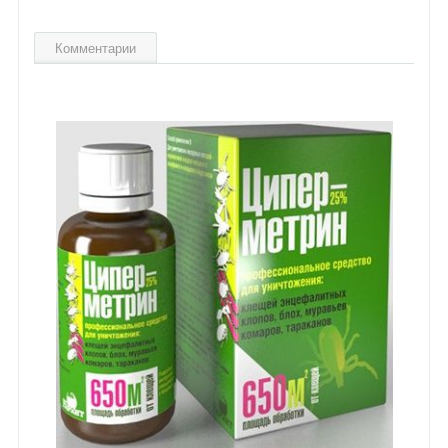
Комментарии