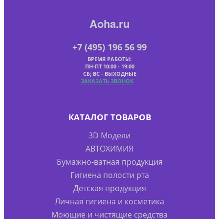
Aoha.ru
+7 (495) 196 56 99
ВРЕМЯ РАБОТЫ:
ПН-ПТ 10:00 - 19:00
СБ; ВС - ВЫХОДНЫЕ
ЗАКАЗАТЬ ЗВОНОК
КАТАЛОГ ТОВАРОВ
3D Модели
АВТОХИМИЯ
Бумажно-ватная продукция
Гигиена полости рта
Детская продукция
Личная гигиена и косметика
Моющие и чистящие средства