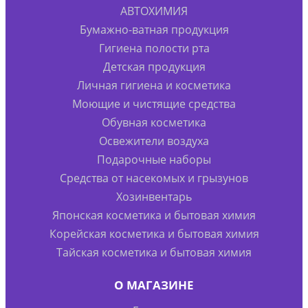
АВТОХИМИЯ
Бумажно-ватная продукция
Гигиена полости рта
Детская продукция
Личная гигиена и косметика
Моющие и чистящие средства
Обувная косметика
Освежители воздуха
Подарочные наборы
Средства от насекомых и грызунов
Хозинвентарь
Японская косметика и бытовая химия
Корейская косметика и бытовая химия
Тайская косметика и бытовая химия
О МАГАЗИНЕ