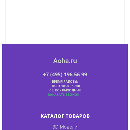
Aoha.ru
+7 (495) 196 56 99
ВРЕМЯ РАБОТЫ:
ПН-ПТ 10:00 - 19:00
СБ; ВС - ВЫХОДНЫЕ
ЗАКАЗАТЬ ЗВОНОК
КАТАЛОГ ТОВАРОВ
3D Модели