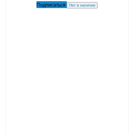
Подписаться
Нет в наличии