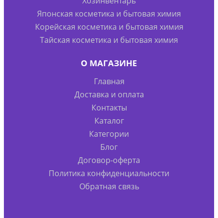
Хозинвентарь
Японская косметика и бытовая химия
Корейская косметика и бытовая химия
Тайская косметика и бытовая химия
О МАГАЗИНЕ
Главная
Доставка и оплата
Контакты
Каталог
Категории
Блог
Договор-оферта
Политика конфиденциальности
Обратная связь