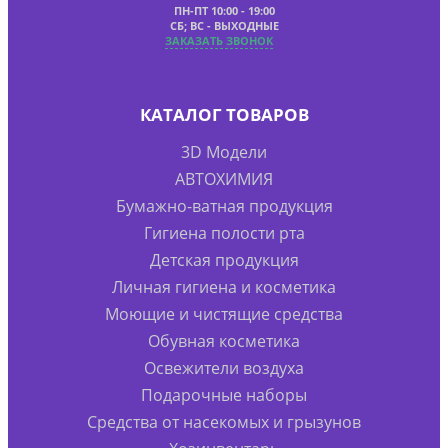
ПН-ПТ 10:00 - 19:00
СБ; ВС - ВЫХОДНЫЕ
ЗАКАЗАТЬ ЗВОНОК
КАТАЛОГ ТОВАРОВ
3D Модели
АВТОХИМИЯ
Бумажно-ватная продукция
Гигиена полости рта
Детская продукция
Личная гигиена и косметика
Моющие и чистящие средства
Обувная косметика
Освежители воздуха
Подарочные наборы
Средства от насекомых и грызунов