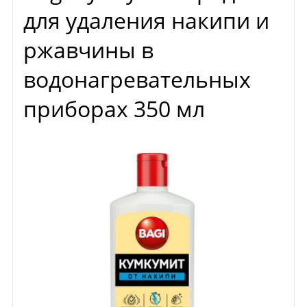
для удаления накипи и
ржавчины в
водонагревательных
приборах 350 мл