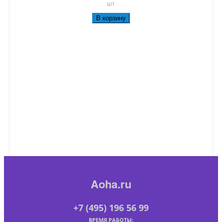
шт
В корзину
Aoha.ru
+7 (495) 196 56 99
ВРЕМЯ РАБОТЫ: