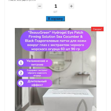
шт
В корзину
Скидка!