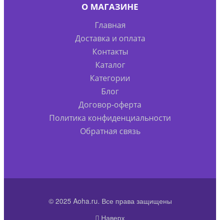
О МАГАЗИНЕ
Главная
Доставка и оплата
Контакты
Каталог
Категории
Блог
Договор-оферта
Политика конфиденциальности
Обратная связь
© 2025 Aoha.ru. Все права защищены
Наверх