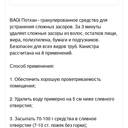
BAGI Потхан - гранулированное средство для
устранения сложных засоров. За 3 минуты
удаляет сложные засоры из волос, остатков пищи,
жира, полиэтилена, бумаги и подгузников.
Безопасен для всех видов труб. Канистра
рассчитана на 8 применений.
Способ применения:
1. Обеспечить хорошую проветриваемость
помещения;
2. Удалить воду примерно на 5 см ниже сливного
отверстия;
3. Засыпать 70-100 г средства в сливное
отверстие (7-10 ст. ложек без горки);