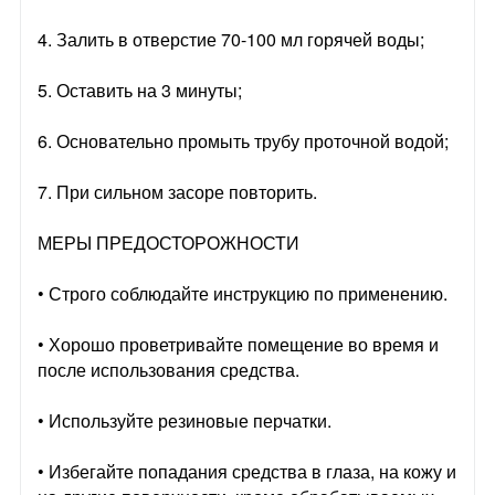
4. Залить в отверстие 70-100 мл горячей воды;
5. Оставить на 3 минуты;
6. Основательно промыть трубу проточной водой;
7. При сильном засоре повторить.
МЕРЫ ПРЕДОСТОРОЖНОСТИ
• Строго соблюдайте инструкцию по применению.
• Хорошо проветривайте помещение во время и
после использования средства.
• Используйте резиновые перчатки.
• Избегайте попадания средства в глаза, на кожу и