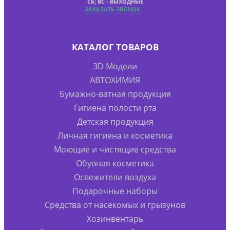
СБ; ВС - ВЫХОДНЫЕ
ЗАКАЗАТЬ ЗВОНОК
КАТАЛОГ ТОВАРОВ
3D Модели
АВТОХИМИЯ
Бумажно-ватная продукция
Гигиена полости рта
Детская продукция
Личная гигиена и косметика
Моющие и чистящие средства
Обувная косметика
Освежители воздуха
Подарочные наборы
Средства от насекомых и грызунов
Хозинвентарь