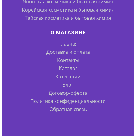
Японская косметика и бытовая химия
Корейская косметика и бытовая химия
Тайская косметика и бытовая химия
О МАГАЗИНЕ
Главная
Доставка и оплата
Контакты
Каталог
Категории
Блог
Договор-оферта
Политика конфиденциальности
Обратная связь