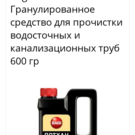
Гранулированное
средство для прочистки
водосточных и
канализационных труб
600 гр