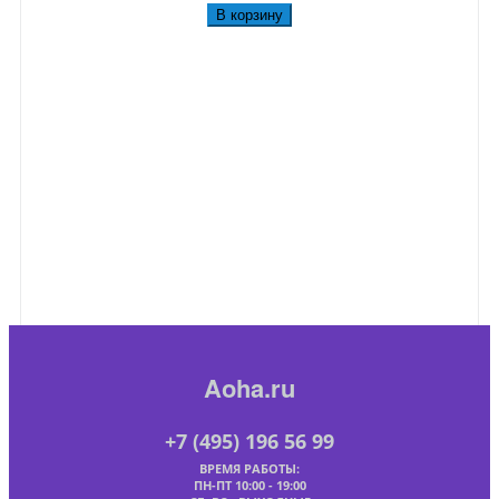
В корзину
Aoha.ru
+7 (495) 196 56 99
ВРЕМЯ РАБОТЫ:
ПН-ПТ 10:00 - 19:00