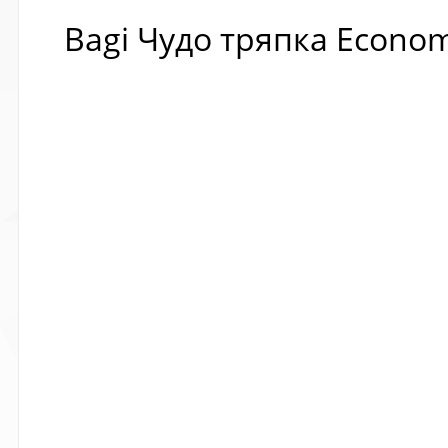
Bagi Чудо тряпка Econom