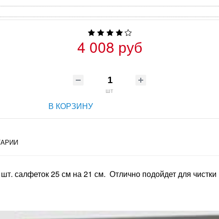
4 008 руб
шт
В КОРЗИНУ
АРИИ
 шт. салфеток 25 см на 21 см. Отлично подойдет для чистки