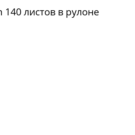
 140 листов в рулоне