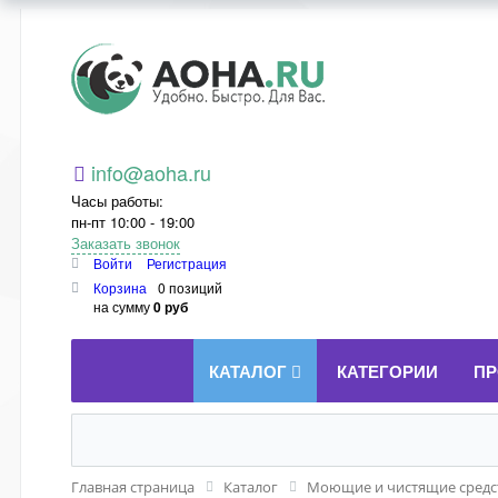
Aoha.ru
info@aoha.ru
Часы работы:
пн-пт 10:00 - 19:00
Заказать звонок
Войти
Регистрация
Корзина
0 позиций
на сумму
0 руб
КАТАЛОГ
КАТЕГОРИИ
ПР
Главная страница
Каталог
Моющие и чистящие средст