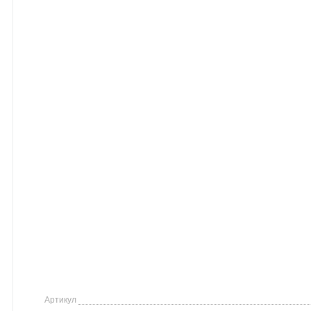
Артикул