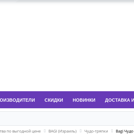
ОИЗВОДИТЕЛИ
СКИДКИ
НОВИНКИ
ДОСТАВКА 
ва по выгодной цене
BAGI (Израиль)
Чудо-тряпки
Bagi Чудо