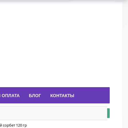
И ОПЛАТА
БЛОГ
КОНТАКТЫ
 сорбет 120 гр