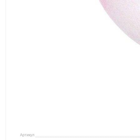
Артикул