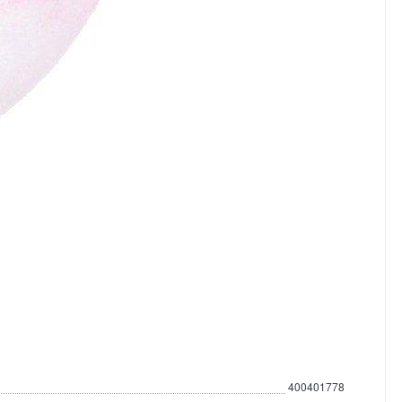
400401778