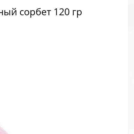
ый сорбет 120 гр