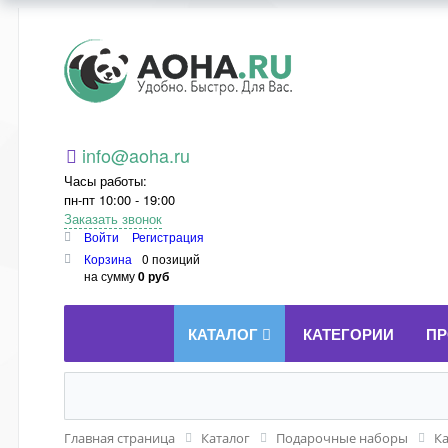
Aoha.ru
info@aoha.ru
Часы работы:
пн-пт 10:00 - 19:00
Заказать звонок
Войти
Регистрация
Корзина
0 позиций
на сумму
0 руб
КАТАЛОГ
КАТЕГОРИИ
ПР
Главная страница
Каталог
Подарочные наборы
К