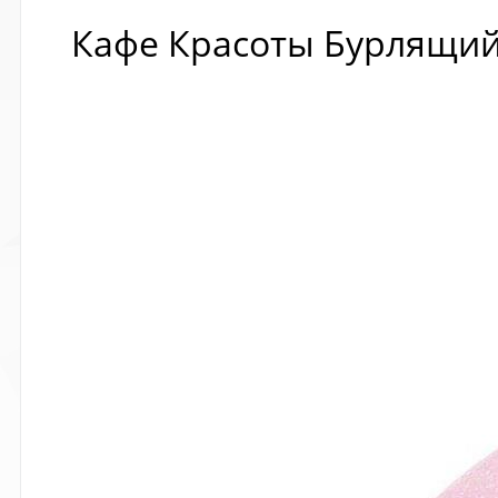
Кафе Красоты Бурлящий