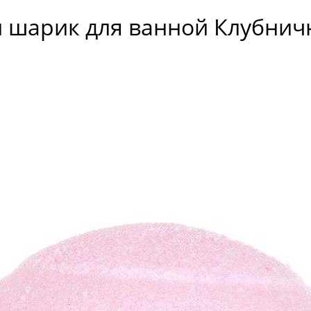
 шарик для ванной Клубничн