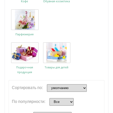
Кофе
Обувная косметика
Парфюмерия
Подарочная
Товары для детей
продукция
Сортировать по:
По популярности: