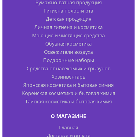
Бумажно-ватная продукция
Гигиена полости рта
Детская продукция
Личная гигиена и косметика
Моющие и чистящие средства
Обувная косметика
Освежители воздуха
Подарочные наборы
Средства от насекомых и грызунов
Хозинвентарь
Японская косметика и бытовая химия
Корейская косметика и бытовая химия
Тайская косметика и бытовая химия
О МАГАЗИНЕ
Главная
Доставка и оплата