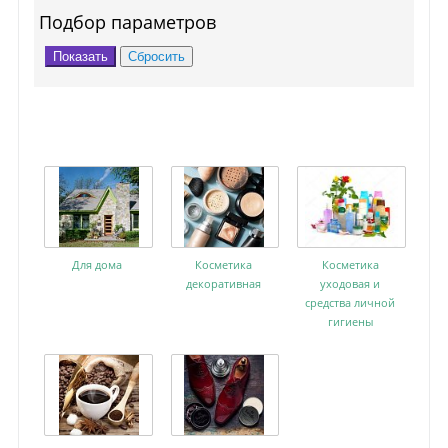
Подбор параметров
Для дома
Косметика
Косметика
декоративная
уходовая и
средства личной
гигиены