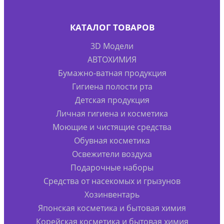
КАТАЛОГ ТОВАРОВ
3D Модели
АВТОХИМИЯ
Бумажно-ватная продукция
Гигиена полости рта
Детская продукция
Личная гигиена и косметика
Моющие и чистящие средства
Обувная косметика
Освежители воздуха
Подарочные наборы
Средства от насекомых и грызунов
Хозинвентарь
Японская косметика и бытовая химия
Корейская косметика и бытовая химия