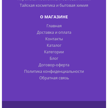
Тайская косметика и бытовая химия
О МАГАЗИНЕ
Главная
Доставка и оплата
Контакты
Каталог
Категории
Блог
Договор-оферта
Политика конфиденциальности
Обратная связь