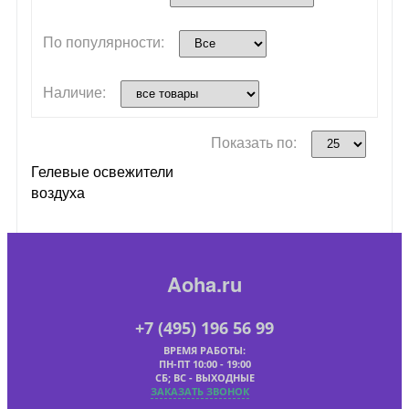
По популярности:
Наличие:
Показать по:
Гелевые освежители
воздуха
Aoha.ru
+7 (495) 196 56 99
ВРЕМЯ РАБОТЫ:
ПН-ПТ 10:00 - 19:00
СБ; ВС - ВЫХОДНЫЕ
ЗАКАЗАТЬ ЗВОНОК