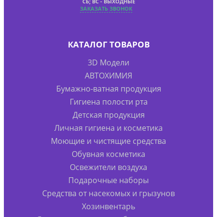
СБ; ВС - ВЫХОДНЫЕ
ЗАКАЗАТЬ ЗВОНОК
КАТАЛОГ ТОВАРОВ
3D Модели
АВТОХИМИЯ
Бумажно-ватная продукция
Гигиена полости рта
Детская продукция
Личная гигиена и косметика
Моющие и чистящие средства
Обувная косметика
Освежители воздуха
Подарочные наборы
Средства от насекомых и грызунов
Хозинвентарь