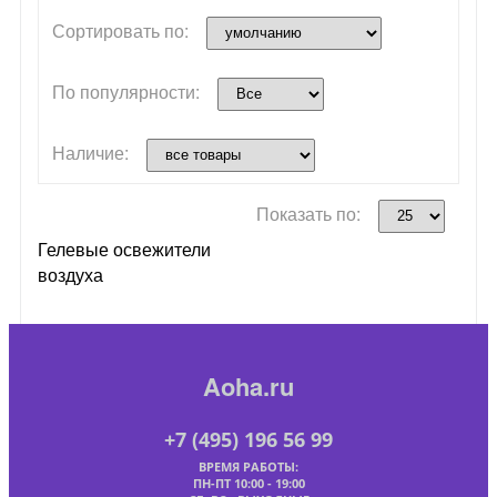
Сортировать по:
По популярности:
Наличие:
Показать по:
Гелевые освежители
воздуха
Aoha.ru
+7 (495) 196 56 99
ВРЕМЯ РАБОТЫ:
ПН-ПТ 10:00 - 19:00