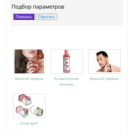
Подбор параметров
Женский парфюм
Косметические
Мужской парфюм
лосьоны
Сухие духи