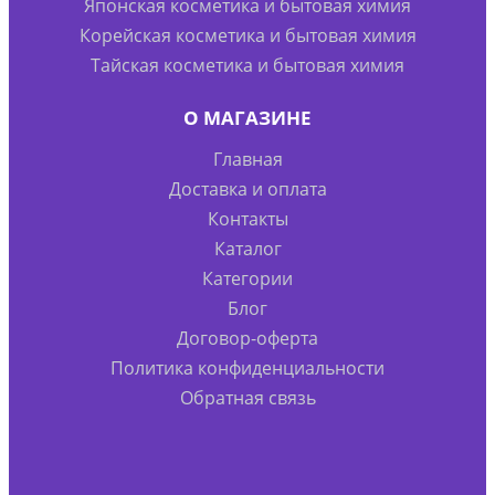
Японская косметика и бытовая химия
Корейская косметика и бытовая химия
Тайская косметика и бытовая химия
О МАГАЗИНЕ
Главная
Доставка и оплата
Контакты
Каталог
Категории
Блог
Договор-оферта
Политика конфиденциальности
Обратная связь