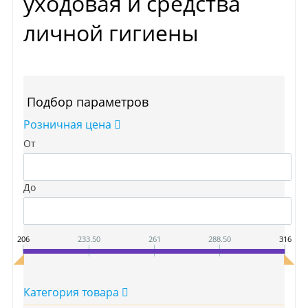
уходовая и средства
личной гигиены
Подбор параметров
Розничная цена
От
До
206
233.50
261
288.50
316
Категория товара