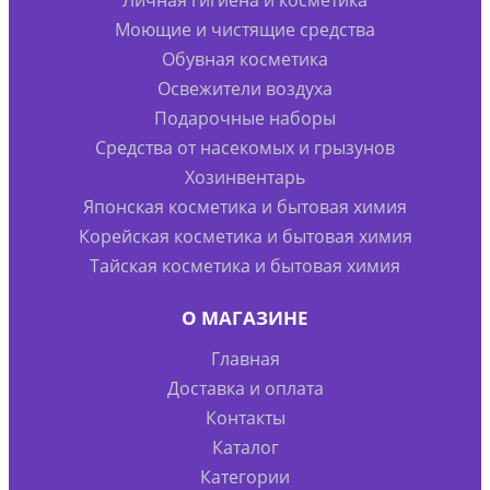
Личная гигиена и косметика
Моющие и чистящие средства
Обувная косметика
Освежители воздуха
Подарочные наборы
Средства от насекомых и грызунов
Хозинвентарь
Японская косметика и бытовая химия
Корейская косметика и бытовая химия
Тайская косметика и бытовая химия
О МАГАЗИНЕ
Главная
Доставка и оплата
Контакты
Каталог
Категории