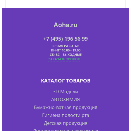
Aoha.ru
+7 (495) 196 56 99
ВРЕМЯ РАБОТЫ:
ПН-ПТ 10:00 - 19:00
СБ; ВС - ВЫХОДНЫЕ
ЗАКАЗАТЬ ЗВОНОК
КАТАЛОГ ТОВАРОВ
3D Модели
АВТОХИМИЯ
Бумажно-ватная продукция
Гигиена полости рта
Детская продукция