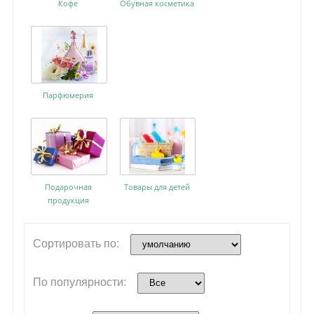
Кофе
Обувная косметика
Парфюмерия
Подарочная
Товары для детей
продукция
Сортировать по:
По популярности: