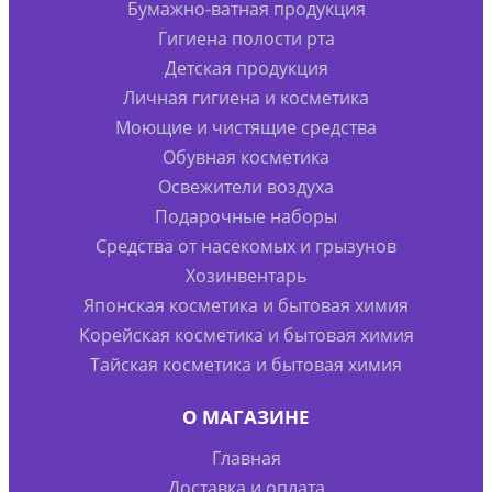
Бумажно-ватная продукция
Гигиена полости рта
Детская продукция
Личная гигиена и косметика
Моющие и чистящие средства
Обувная косметика
Освежители воздуха
Подарочные наборы
Средства от насекомых и грызунов
Хозинвентарь
Японская косметика и бытовая химия
Корейская косметика и бытовая химия
Тайская косметика и бытовая химия
О МАГАЗИНЕ
Главная
Доставка и оплата