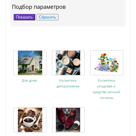
Подбор параметров
Для дома
Косметика
Косметика
декоративная
уходовая и
средства личной
гигиены