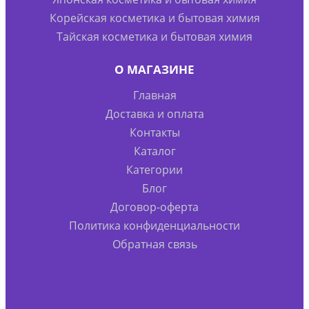
Корейская косметика и бытовая химия
Тайская косметика и бытовая химия
О МАГАЗИНЕ
Главная
Доставка и оплата
Контакты
Каталог
Категории
Блог
Договор-оферта
Политика конфиденциальности
Обратная связь