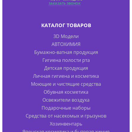
ЗАКАЗАТЬ ЗВОНОК
КАТАЛОГ ТОВАРОВ
3D Модели
АВТОХИМИЯ
Бумажно-ватная продукция
Гигиена полости рта
Детская продукция
Личная гигиена и косметика
Моющие и чистящие средства
Обувная косметика
Освежители воздуха
Подарочные наборы
Средства от насекомых и грызунов
Хозинвентарь
Японская косметика и бытовая химия