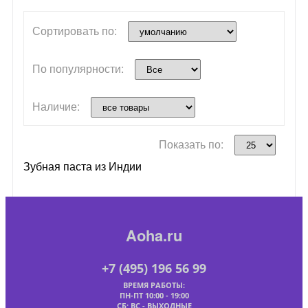
Сортировать по:
По популярности:
Наличие:
Показать по:
Зубная паста из Индии
Aoha.ru
+7 (495) 196 56 99
ВРЕМЯ РАБОТЫ:
ПН-ПТ 10:00 - 19:00
СБ; ВС - ВЫХОДНЫЕ