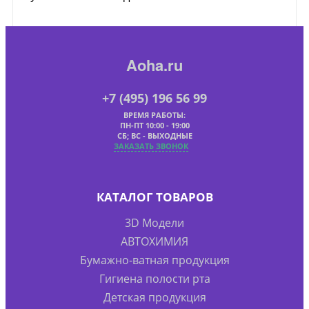
Aoha.ru
+7 (495) 196 56 99
ВРЕМЯ РАБОТЫ:
ПН-ПТ 10:00 - 19:00
СБ; ВС - ВЫХОДНЫЕ
ЗАКАЗАТЬ ЗВОНОК
КАТАЛОГ ТОВАРОВ
3D Модели
АВТОХИМИЯ
Бумажно-ватная продукция
Гигиена полости рта
Детская продукция