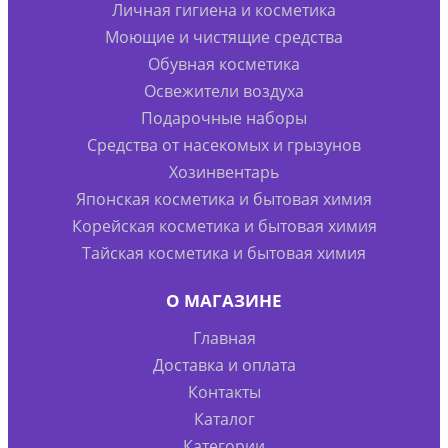
Личная гигиена и косметика
Моющие и чистящие средства
Обувная косметика
Освежители воздуха
Подарочные наборы
Средства от насекомых и грызунов
Хозинвентарь
Японская косметика и бытовая химия
Корейская косметика и бытовая химия
Тайская косметика и бытовая химия
О МАГАЗИНЕ
Главная
Доставка и оплата
Контакты
Каталог
Категории