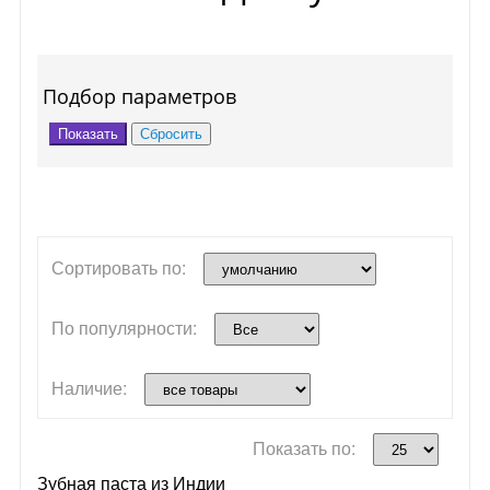
Подбор параметров
Сортировать по:
По популярности:
Наличие:
Показать по:
Зубная паста из Индии