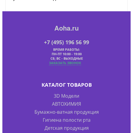
Aoha.ru
+7 (495) 196 56 99
ВРЕМЯ РАБОТЫ:
ПН-ПТ 10:00 - 19:00
СБ; ВС - ВЫХОДНЫЕ
ЗАКАЗАТЬ ЗВОНОК
КАТАЛОГ ТОВАРОВ
3D Модели
АВТОХИМИЯ
Бумажно-ватная продукция
Гигиена полости рта
Детская продукция