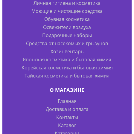
Личная гигиена и косметика
Моющие и чистящие средства
Обувная косметика
Освежители воздуха
Подарочные наборы
Средства от насекомых и грызунов
Хозинвентарь
Японская косметика и бытовая химия
Корейская косметика и бытовая химия
Тайская косметика и бытовая химия
О МАГАЗИНЕ
Главная
Доставка и оплата
Контакты
Каталог
Категории