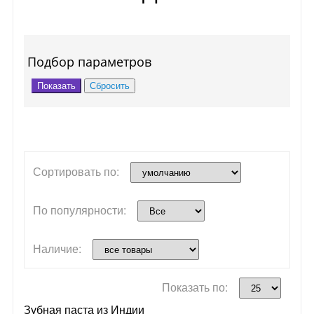
Подбор параметров
Сортировать по:
По популярности:
Наличие:
Показать по:
Зубная паста из Индии