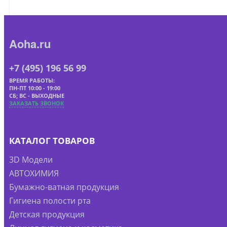
Aoha.ru
+7 (495) 196 56 99
ВРЕМЯ РАБОТЫ:
ПН-ПТ 10:00 - 19:00
СБ; ВС - ВЫХОДНЫЕ
ЗАКАЗАТЬ ЗВОНОК
КАТАЛОГ ТОВАРОВ
3D Модели
АВТОХИМИЯ
Бумажно-ватная продукция
Гигиена полости рта
Детская продукция