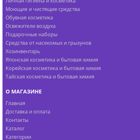
Личная гигиена и косметика
Моющие и чистящие средства
Обувная косметика
Освежители воздуха
Подарочные наборы
Средства от насекомых и грызунов
Хозинвентарь
Японская косметика и бытовая химия
Корейская косметика и бытовая химия
Тайская косметика и бытовая химия
О МАГАЗИНЕ
Главная
Доставка и оплата
Контакты
Каталог
Категории