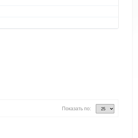
Показать по: