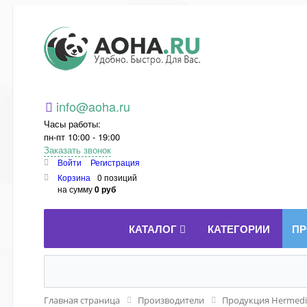
Aoha.ru
info@aoha.ru
Часы работы:
пн-пт 10:00 - 19:00
Заказать звонок
Войти
Регистрация
Корзина
0 позиций
на сумму
0 руб
КАТАЛОГ
КАТЕГОРИИ
ПР
Главная страница
Производители
Продукция Hermedi