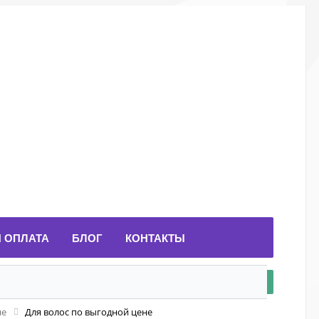
И ОПЛАТА
БЛОГ
КОНТАКТЫ
не
Для волос по выгодной цене