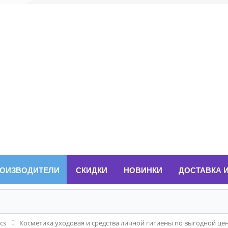
ОИЗВОДИТЕЛИ
СКИДКИ
НОВИНКИ
ДОСТАВКА 
cs
Косметика уходовая и средства личной гигиены по выгодной це