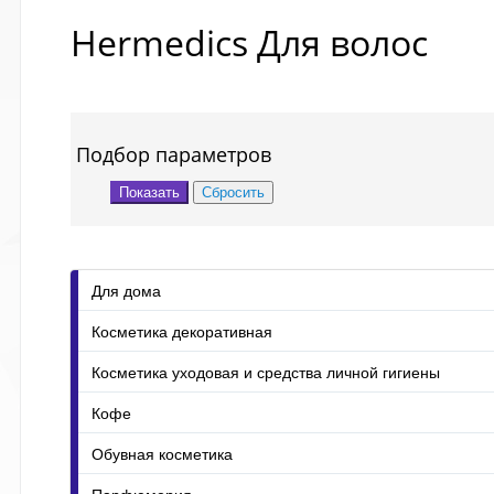
Hermedics Для волос
Подбор параметров
Для дома
Косметика декоративная
Косметика уходовая и средства личной гигиены
Кофе
Обувная косметика
Парфюмерия