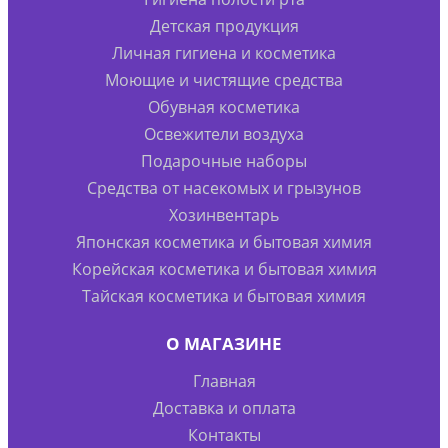
Детская продукция
Личная гигиена и косметика
Моющие и чистящие средства
Обувная косметика
Освежители воздуха
Подарочные наборы
Средства от насекомых и грызунов
Хозинвентарь
Японская косметика и бытовая химия
Корейская косметика и бытовая химия
Тайская косметика и бытовая химия
О МАГАЗИНЕ
Главная
Доставка и оплата
Контакты