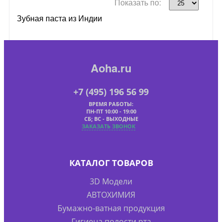
Показать по:
Зубная паста из Индии
Aoha.ru
+7 (495) 196 56 99
ВРЕМЯ РАБОТЫ:
ПН-ПТ 10:00 - 19:00
СБ; ВС - ВЫХОДНЫЕ
ЗАКАЗАТЬ ЗВОНОК
КАТАЛОГ ТОВАРОВ
3D Модели
АВТОХИМИЯ
Бумажно-ватная продукция
Гигиена полости рта