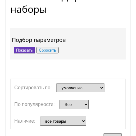
наборы
Подбор параметров
Сортировать по:
По популярности:
Наличие: