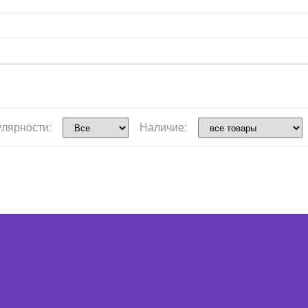
улярности:
Наличие: