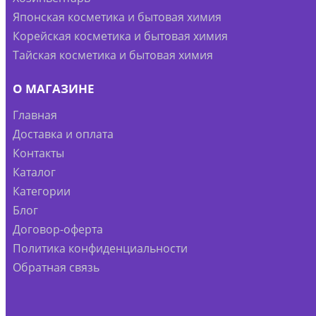
Японская косметика и бытовая химия
Корейская косметика и бытовая химия
Тайская косметика и бытовая химия
О МАГАЗИНЕ
Главная
Доставка и оплата
Контакты
Каталог
Категории
Блог
Договор-оферта
Политика конфиденциальности
Обратная связь