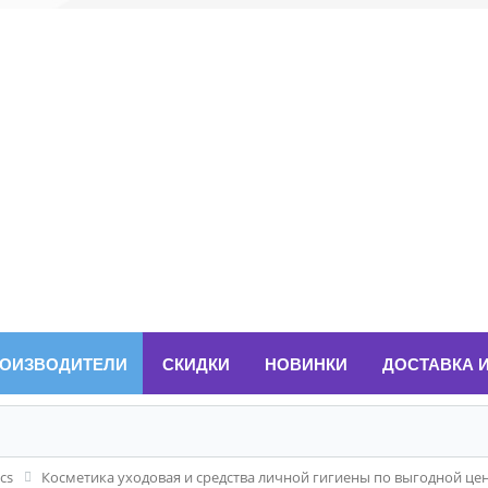
ОИЗВОДИТЕЛИ
СКИДКИ
НОВИНКИ
ДОСТАВКА 
cs
Косметика уходовая и средства личной гигиены по выгодной це