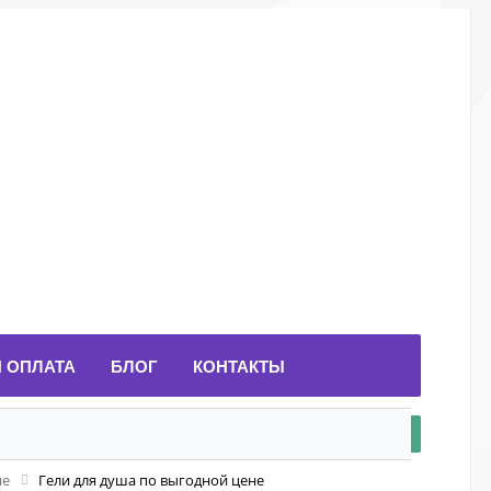
И ОПЛАТА
БЛОГ
КОНТАКТЫ
не
Гели для душа по выгодной цене