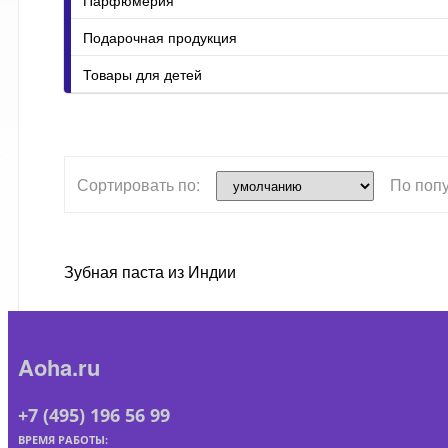
Подарочная продукция
Товары для детей
Сортировать по:
По поп
Зубная паста из Индии
Aoha.ru
+7 (495) 196 56 99
ВРЕМЯ РАБОТЫ: