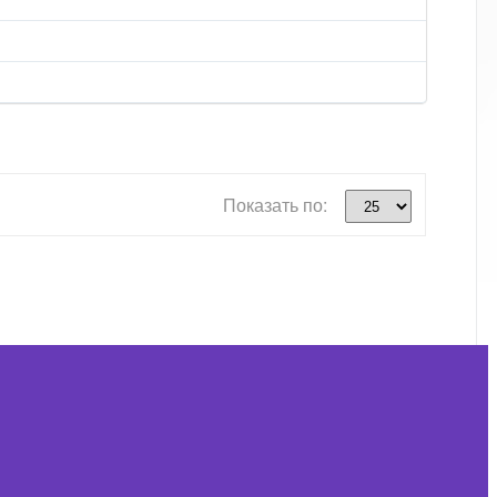
Показать по: