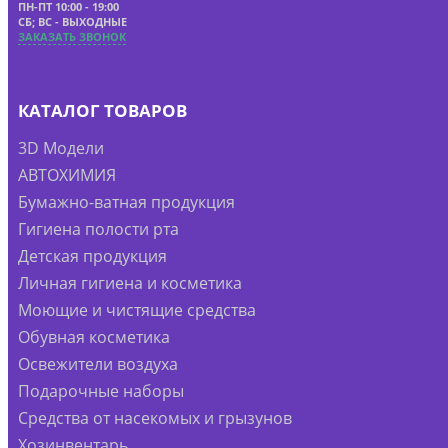
ПН-ПТ 10:00 - 19:00
СБ; ВС - ВЫХОДНЫЕ
ЗАКАЗАТЬ ЗВОНОК
КАТАЛОГ ТОВАРОВ
3D Модели
АВТОХИМИЯ
Бумажно-ватная продукция
Гигиена полости рта
Детская продукция
Личная гигиена и косметика
Моющие и чистящие средства
Обувная косметика
Освежители воздуха
Подарочные наборы
Средства от насекомых и грызунов
Хозинвентарь