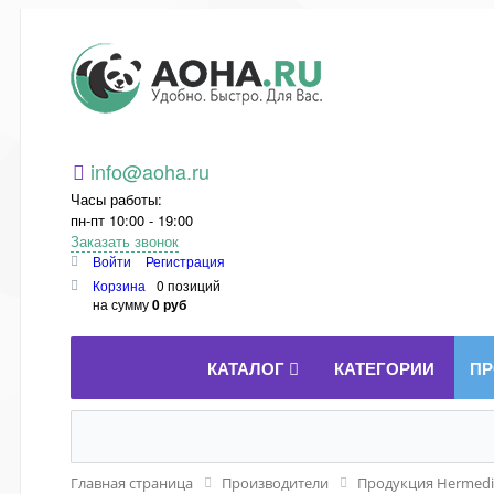
Aoha.ru
info@aoha.ru
Часы работы:
пн-пт 10:00 - 19:00
Заказать звонок
Войти
Регистрация
Корзина
0 позиций
на сумму
0 руб
КАТАЛОГ
КАТЕГОРИИ
ПР
Главная страница
Производители
Продукция Hermedi