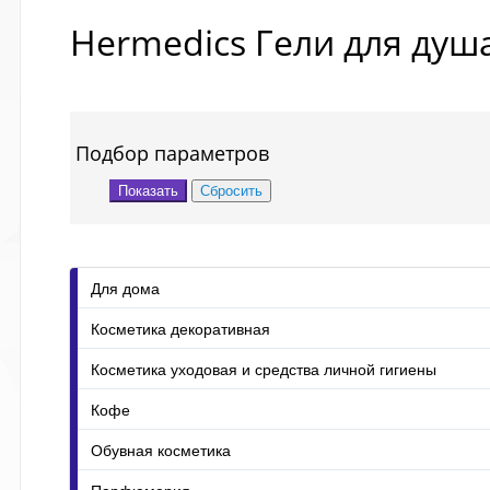
Hermedics Гели для душ
Подбор параметров
Для дома
Косметика декоративная
Косметика уходовая и средства личной гигиены
Кофе
Обувная косметика
Парфюмерия