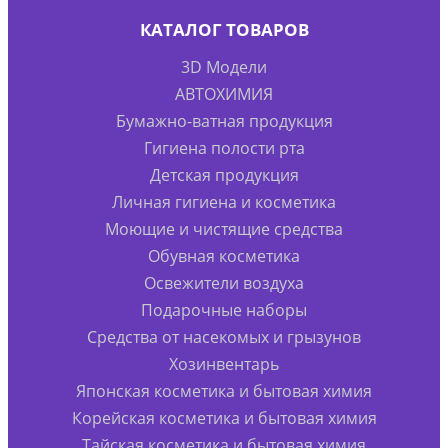
КАТАЛОГ ТОВАРОВ
3D Модели
АВТОХИМИЯ
Бумажно-ватная продукция
Гигиена полости рта
Детская продукция
Личная гигиена и косметика
Моющие и чистящие средства
Обувная косметика
Освежители воздуха
Подарочные наборы
Средства от насекомых и грызунов
Хозинвентарь
Японская косметика и бытовая химия
Корейская косметика и бытовая химия
Тайская косметика и бытовая химия