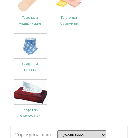
Пластыри
Платочки
медицинские
бумажные
Салфетки
отрывные
Салфетки-
выдергушки
Сортировать по: