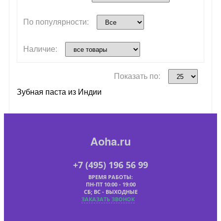
По популярности:
Наличие:
Показать по:
Зубная паста из Индии
Aoha.ru
+7 (495) 196 56 99
ВРЕМЯ РАБОТЫ:
ПН-ПТ 10:00 - 19:00
СБ; ВС - ВЫХОДНЫЕ
ЗАКАЗАТЬ ЗВОНОК