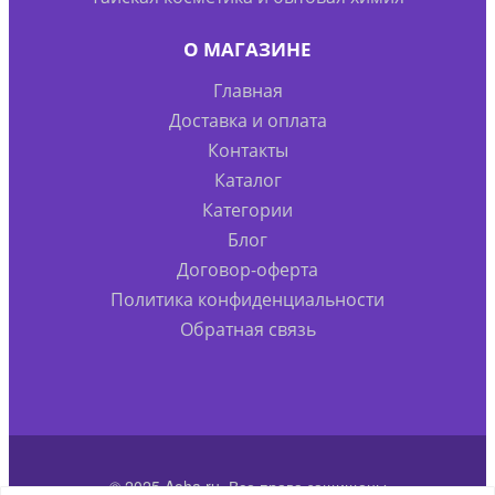
О МАГАЗИНЕ
Главная
Доставка и оплата
Контакты
Каталог
Категории
Блог
Договор-оферта
Политика конфиденциальности
Обратная связь
© 2025 Aoha.ru. Все права защищены